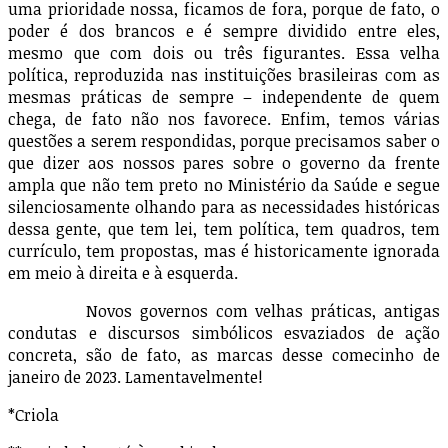
uma prioridade nossa, ficamos de fora, porque de fato, o
poder é dos brancos e é sempre dividido entre eles,
mesmo que com dois ou três figurantes. Essa velha
política, reproduzida nas instituições brasileiras com as
mesmas práticas de sempre – independente de quem
chega, de fato não nos favorece. Enfim, temos várias
questões a serem respondidas, porque precisamos saber o
que dizer aos nossos pares sobre o governo da frente
ampla que não tem preto no Ministério da Saúde e segue
silenciosamente olhando para as necessidades históricas
dessa gente, que tem lei, tem política, tem quadros, tem
currículo, tem propostas, mas é historicamente ignorada
em meio à direita e à esquerda.
Novos governos com velhas práticas, antigas
condutas e discursos simbólicos esvaziados de ação
concreta, são de fato, as marcas desse comecinho de
janeiro de 2023. Lamentavelmente!
*Criola