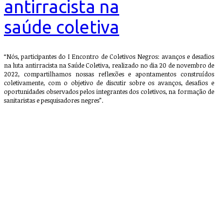
antirracista na
saúde coletiva
“Nós, participantes do I Encontro de Coletivos Negros: avanços e desafios
na luta antirracista na Saúde Coletiva, realizado no dia 20 de novembro de
2022, compartilhamos nossas reflexões e apontamentos construídos
coletivamente, com o objetivo de discutir sobre os avanços, desafios e
oportunidades observados pelos integrantes dos coletivos, na formação de
sanitaristas e pesquisadores negres”.