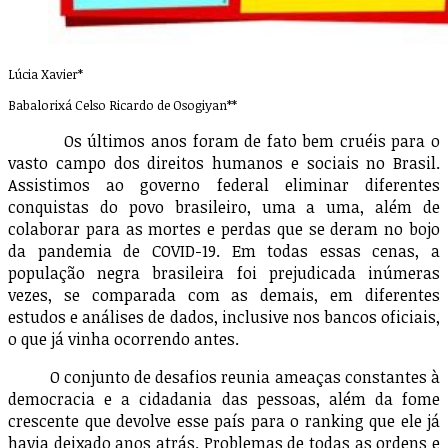
Lúcia Xavier*
Babalorixá Celso Ricardo de Osogiyan**
Os últimos anos foram de fato bem cruéis para o
vasto campo dos direitos humanos e sociais no Brasil.
Assistimos ao governo federal eliminar diferentes
conquistas do povo brasileiro, uma a uma, além de
colaborar para as mortes e perdas que se deram no bojo
da pandemia de COVID-19. Em todas essas cenas, a
população negra brasileira foi prejudicada inúmeras
vezes, se comparada com as demais, em diferentes
estudos e análises de dados, inclusive nos bancos oficiais,
o que já vinha ocorrendo antes.
O conjunto de desafios reunia ameaças constantes à
democracia e a cidadania das pessoas, além da fome
crescente que devolve esse país para o ranking que ele já
havia deixado anos atrás. Problemas de todas as ordens e