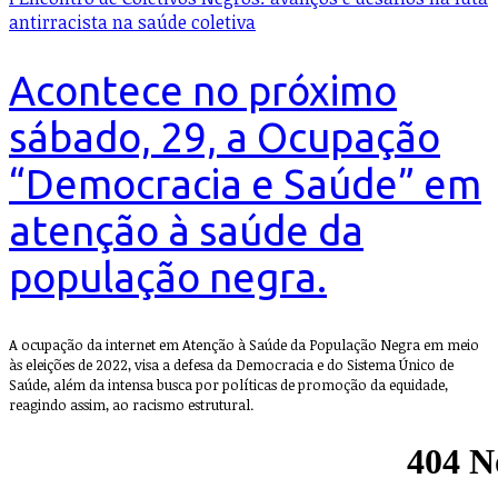
antirracista na saúde coletiva
Acontece no próximo
sábado, 29, a Ocupação
“Democracia e Saúde” em
atenção à saúde da
população negra.
A ocupação da internet em Atenção à Saúde da População Negra em meio
às eleições de 2022, visa a defesa da Democracia e do Sistema Único de
Saúde, além da intensa busca por políticas de promoção da equidade,
reagindo assim, ao racismo estrutural.