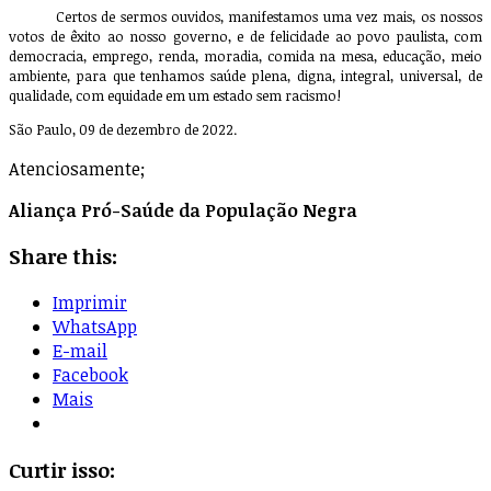
Certos de sermos ouvidos, manifestamos uma vez mais, os nossos
votos de êxito ao nosso governo, e de felicidade ao povo paulista, com
democracia, emprego, renda, moradia, comida na mesa, educação, meio
ambiente, para que tenhamos saúde plena, digna, integral, universal, de
qualidade, com equidade em um estado sem racismo!
São Paulo, 09 de dezembro de 2022.
Atenciosamente;
Aliança Pró-Saúde da População Negra
Share this:
Imprimir
WhatsApp
E-mail
Facebook
Mais
Curtir isso: