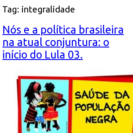
Tag:
integralidade
Nós e a política brasileira
na atual conjuntura: o
início do Lula 03.