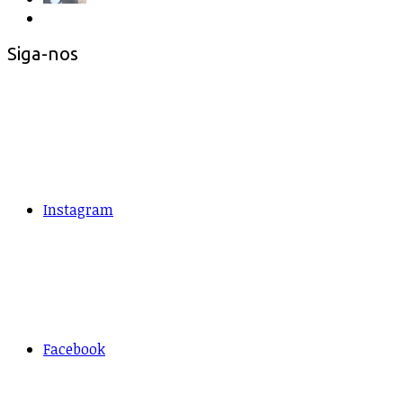
Siga-nos
Instagram
Facebook