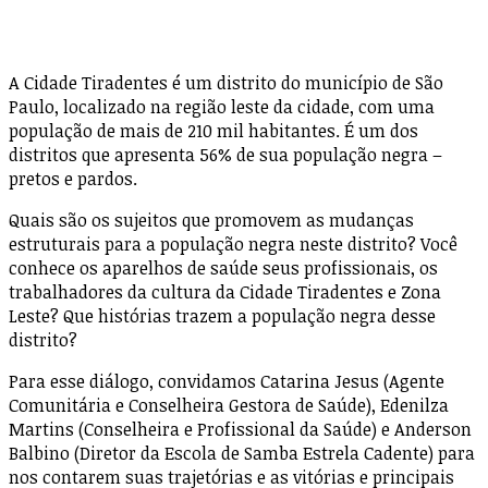
A Cidade Tiradentes é um distrito do município de São
Paulo, localizado na região leste da cidade, com uma
população de mais de 210 mil habitantes. É um dos
distritos que apresenta 56% de sua população negra –
pretos e pardos.
Quais são os sujeitos que promovem as mudanças
estruturais para a população negra neste distrito? Você
conhece os aparelhos de saúde seus profissionais, os
trabalhadores da cultura da Cidade Tiradentes e Zona
Leste? Que histórias trazem a população negra desse
distrito?
Para esse diálogo, convidamos Catarina Jesus (Agente
Comunitária e Conselheira Gestora de Saúde), Edenilza
Martins (Conselheira e Profissional da Saúde) e Anderson
Balbino (Diretor da Escola de Samba Estrela Cadente) para
nos contarem suas trajetórias e as vitórias e principais