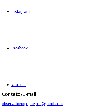
Instagram
Facebook
YouTube
Contato/E-mail
observatoriopopnegra@gmail.com