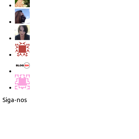
Siga-nos