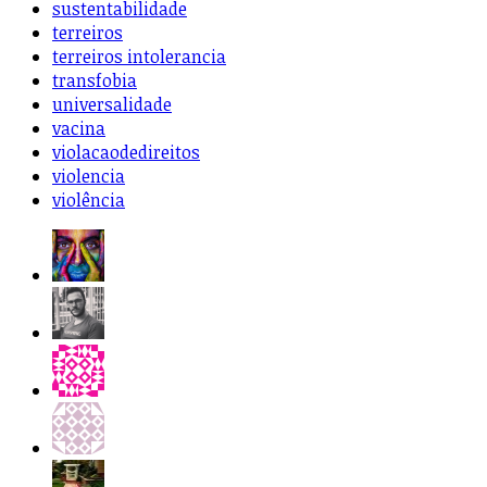
sustentabilidade
terreiros
terreiros intolerancia
transfobia
universalidade
vacina
violacaodedireitos
violencia
violência