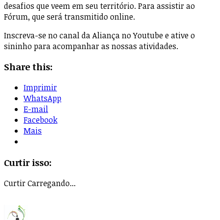
desafios que veem em seu território. Para assistir ao
Fórum, que será transmitido online.
Inscreva-se no canal da Aliança no Youtube e ative o
sininho para acompanhar as nossas atividades.
Share this:
Imprimir
WhatsApp
E-mail
Facebook
Mais
Curtir isso:
Curtir
Carregando...