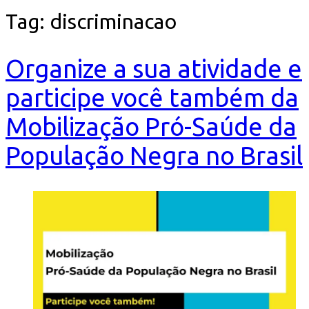
Tag:
discriminacao
Organize a sua atividade e
participe você também da
Mobilização Pró-Saúde da
População Negra no Brasil