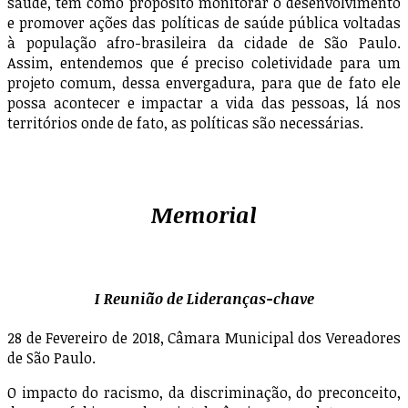
saúde, tem como propósito monitorar o desenvolvimento
e promover ações das políticas de saúde pública voltadas
à população afro-brasileira da cidade de São Paulo.
Assim, entendemos que é preciso coletividade para um
projeto comum, dessa envergadura, para que de fato ele
possa acontecer e impactar a vida das pessoas, lá nos
territórios onde de fato, as políticas são necessárias.
Memorial
I Reunião de Lideranças-chave
28 de Fevereiro de 2018, Câmara Municipal dos Vereadores
de São Paulo.
O impacto do racismo, da discriminação, do preconceito,