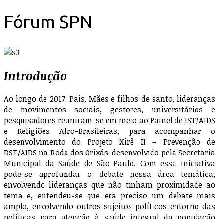
Fórum SPN
Introdução
Ao longo de 2017, Pais, Mães e filhos de santo, lideranças
de movimentos sociais, gestores, universitários e
pesquisadores reuniram-se em meio ao Painel de IST/AIDS
e Religiões Afro-Brasileiras, para acompanhar o
desenvolvimento do Projeto Xirê II – Prevenção de
DST/AIDS na Roda dos Orixás, desenvolvido pela Secretaria
Municipal da Saúde de São Paulo. Com essa iniciativa
pode-se aprofundar o debate nessa área temática,
envolvendo lideranças que não tinham proximidade ao
tema e, entendeu-se que era preciso um debate mais
amplo, envolvendo outros sujeitos políticos entorno das
políticas para atenção à saúde integral da população