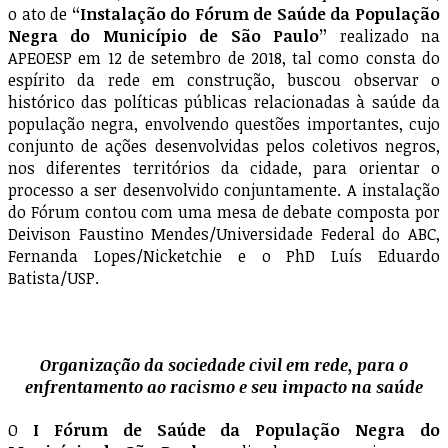
o ato de
“Instalação do Fórum de Saúde da População
Negra do Município de São Paulo”
realizado na
APEOESP em 12 de setembro de 2018, tal como consta do
espírito da rede em construção, buscou observar o
histórico das políticas públicas relacionadas à saúde da
população negra, envolvendo questões importantes, cujo
conjunto de ações desenvolvidas pelos coletivos negros,
nos diferentes territórios da cidade, para orientar o
processo a ser desenvolvido conjuntamente. A instalação
do Fórum contou com uma mesa de debate composta por
Deivison Faustino Mendes/Universidade Federal do ABC,
Fernanda Lopes/Nicketchie e o PhD Luís Eduardo
Batista/USP.
Organização da sociedade civil em rede, para o
enfrentamento ao racismo e seu impacto na saúde
O
I Fórum de Saúde da População Negra do