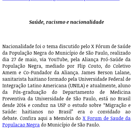
Saúde, racismo e nacionalidade
Nacionalidade foi o tema discutido pelo X Fórum de Saúde
da População Negra do Município de São Paulo, realizado
dia 27 de maio, via YouTube, pela Aliança Pró-Saúde da
População Negra, mediado por Flip Couto, do Coletivo
Amem e Co-Fundador da Aliança. James Berson Lalane,
sanitarista haitiano formado pela Universidade Federal de
Integração Latino Americana (UNILA) e atualmente, aluno
da Pós-graduação do Departamento de Medicina
Preventiva da Universidade de São Paulo, está no Brasil
desde 2014 e conduz na USP o estudo sobre “Migração e
Saúde: haitianos no Brasil” era o convidado ao
debate. Confira aqui a Memória do
X Forum de Saude da
Populacao Negra
do Município de São Paulo.