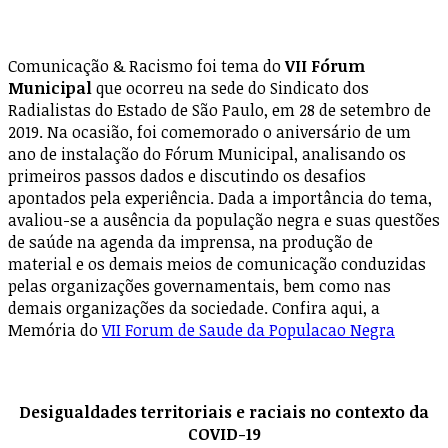
Comunicação & Racismo foi tema do
VII Fórum
Municipal
que ocorreu na sede do Sindicato dos
Radialistas do Estado de São Paulo, em 28 de setembro de
2019. Na ocasião, foi comemorado o aniversário de um
ano de instalação do Fórum Municipal, analisando os
primeiros passos dados e discutindo os desafios
apontados pela experiência. Dada a importância do tema,
avaliou-se a ausência da população negra e suas questões
de saúde na agenda da imprensa, na produção de
material e os demais meios de comunicação conduzidas
pelas organizações governamentais, bem como nas
demais organizações da sociedade. Confira aqui, a
Memória do
VII Forum de Saude da Populacao Negra
Desigualdades territoriais e raciais no contexto da
COVID-19