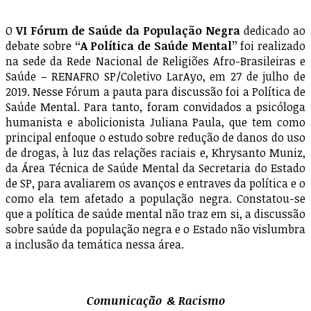
O
VI Fórum de Saúde da População Negra
dedicado ao
debate sobre
“A Política de Saúde Mental”
foi realizado
na sede da Rede Nacional de Religiões Afro-Brasileiras e
Saúde – RENAFRO SP/Coletivo LarAyo, em 27 de julho de
2019. Nesse Fórum a pauta para discussão foi a Política de
Saúde Mental. Para tanto, foram convidados a psicóloga
humanista e abolicionista Juliana Paula, que tem como
principal enfoque o estudo sobre redução de danos do uso
de drogas, à luz das relações raciais e, Khrysanto Muniz,
da Área Técnica de Saúde Mental da Secretaria do Estado
de SP, para avaliarem os avanços e entraves da política e o
como ela tem afetado a população negra. Constatou-se
que a política de saúde mental não traz em si, a discussão
sobre saúde da população negra e o Estado não vislumbra
a inclusão da temática nessa área.
Comunicação & Racismo