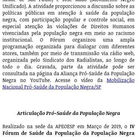
Unificado). A atividade proporcionou a discussão sobre as
políticas públicas em atenção à saúde da população
negra, com participação popular e controle social, em
especial atenção às violações de Direitos Humanos
vivenciadas pela população negra em meio ao racismo
institucional. O Fórum organizou uma ampla
programação organizada para dialogar com diferentes
atores, também por meio de transmissão via rádio web,
organizada pelo Sindicato dos Radialistas, ao longo de
todo o dia. Gravada, parte da atividade pode ser
consultada na página da Aliança Pró-Saúde da População
Negra no YouTube. Acesse o vídeo da
Mobilização
Nacional Pró-Saúde da População Negra/SP
Articulação Pró-Saúde da População Negra
Realizado na sede da APEOESP em Março de 2019, o
IV
Fórum de Saúde da População da População Negra