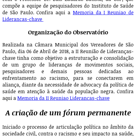
compõe a equipe de pesquisadores do Instituto de Saúde
de São Paulo. Confira aqui a
Memoria da I Reuniao de
Liderancas-chave
Organização do Observatório
Realizada na Câmara Municipal dos Vereadores de São
Paulo, dia 06 de Abril de 2018, a II Reunião de Lideranças-
chave tinha como objetivo a estruturação e consolidação
de um grupo de lideranças de movimentos sociais,
pesquisadores e demais pessoas dedicadas ao
enfrentamento ao racismo, para se conectarem em
aliança, diante da necessidade de advocacy da política de
saúde em atenção à saúde da população negra. Confira
aqui a
Memoria da II Reuniao Liderancas-chave
A criação de um fórum permanente
Iniciado o processo de articulação política no âmbito da
sociedade civil, contra o racismo e seu impacto na saúde,