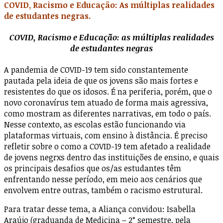
COVID, Racismo e Educação: As múltiplas realidades
de estudantes negras.
COVID, Racismo e Educação: as múltiplas realidades
de estudantes negras
A pandemia de COVID-19 tem sido constantemente
pautada pela ideia de que os jovens são mais fortes e
resistentes do que os idosos. É na periferia, porém, que o
novo coronavírus tem atuado de forma mais agressiva,
como mostram as diferentes narrativas, em todo o país.
Nesse contexto, as escolas estão funcionando via
plataformas virtuais, com ensino à distância. É preciso
refletir sobre o como a COVID-19 tem afetado a realidade
de jovens negrxs dentro das instituições de ensino, e quais
os principais desafios que os/as estudantes têm
enfrentando nesse período, em meio aos cenários que
envolvem entre outras, também o racismo estrutural.
Para tratar desse tema, a Aliança convidou: Isabella
Araújo (graduanda de Medicina – 2° semestre, pela