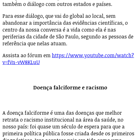
também o diálogo com outros estados e países.
Para esse diálogo, que vai do global ao local, sem
abandonar a importância das evidências científicas, o
centro da nossa conversa é a vida como ela é nas
periferias da cidade de São Paulo, segundo as pessoas de
referência que nelas atuam.
Assista ao fórum em
https://www.youtube.com/watch?
v=fVn-vW8KLuU
Doença falciforme e racismo
A doença falciforme é uma das doenças que melhor
retrata o racismo institucional na área da saúde, no
nosso país: foi quase um século de espera para que a
primeira política pública fosse criada desde os primeiros