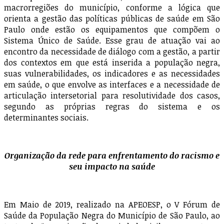
macrorregiões do município, conforme a lógica que
orienta a gestão das políticas públicas de saúde em São
Paulo onde estão os equipamentos que compõem o
Sistema Único de Saúde. Esse grau de atuação vai ao
encontro da necessidade de diálogo com a gestão, a partir
dos contextos em que está inserida a população negra,
suas vulnerabilidades, os indicadores e as necessidades
em saúde, o que envolve as interfaces e a necessidade de
articulação intersetorial para resolutividade dos casos,
segundo as próprias regras do sistema e os
determinantes sociais.
Organização da rede para enfrentamento do racismo e
seu impacto na saúde
Em Maio de 2019, realizado na APEOESP, o V Fórum de
Saúde da População Negra do Município de São Paulo, ao