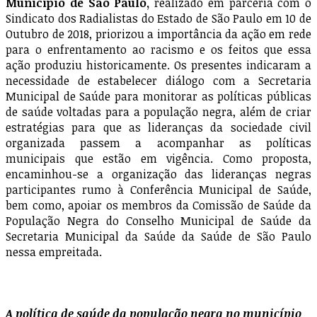
Município de São Paulo,
realizado em parceria com o
Sindicato dos Radialistas do Estado de São Paulo em 10 de
Outubro de 2018, priorizou a importância da ação em rede
para o enfrentamento ao racismo e os feitos que essa
ação produziu historicamente. Os presentes indicaram a
necessidade de estabelecer diálogo com a Secretaria
Municipal de Saúde para monitorar as políticas públicas
de saúde voltadas para a população negra, além de criar
estratégias para que as lideranças da sociedade civil
organizada passem a acompanhar as políticas
municipais que estão em vigência. Como proposta,
encaminhou-se a organização das lideranças negras
participantes rumo à Conferência Municipal de Saúde,
bem como, apoiar os membros da Comissão de Saúde da
População Negra do Conselho Municipal de Saúde da
Secretaria Municipal da Saúde da Saúde de São Paulo
nessa empreitada.
A política de saúde da população negra no município