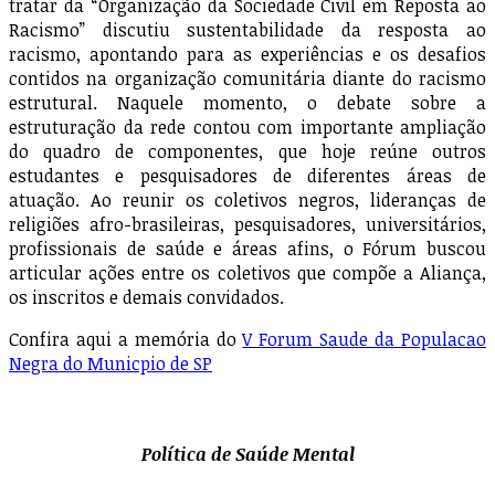
tratar da “Organização da Sociedade Civil em Reposta ao
Racismo” discutiu sustentabilidade da resposta ao
racismo, apontando para as experiências e os desafios
contidos na organização comunitária diante do racismo
estrutural. Naquele momento, o debate sobre a
estruturação da rede contou com importante ampliação
do quadro de componentes, que hoje reúne outros
estudantes e pesquisadores de diferentes áreas de
atuação. Ao reunir os coletivos negros, lideranças de
religiões afro-brasileiras, pesquisadores, universitários,
profissionais de saúde e áreas afins, o Fórum buscou
articular ações entre os coletivos que compõe a Aliança,
os inscritos e demais convidados.
Confira aqui a memória do
V Forum Saude da Populacao
Negra do Municpio de SP
Política de Saúde Mental