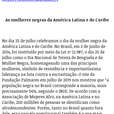
As mulheres negras da América Latina e do Caribe
No dia 25 de julho celebramos o dia da mulher negra da
América Latina e do Caribe. No Brasil, em 2 de junho de
2014, foi instituído por meio da Lei nº 12.987, o dia 25 de
julho como o Dia Nacional de Tereza de Benguela e da
Mulher Negra, homenageando uma das principais
mulheres, símbolo de resistência e importantíssima
liderança na luta contra a escravização. O site da
Fundação Palmares em julho de 2019 nos mostrou que “a
população negra no Brasil corresponde a maioria, mais
precisamente 54%, segundo o IBGE. De acordo com a
Associação de Mujeres Afro, na América Latina e no
Caribe, 200 milhões de pessoas se identificam como
afrodescendentes. Porém, tanto no Brasil quanto fora
dele, essa parcela populacional também é a que mais