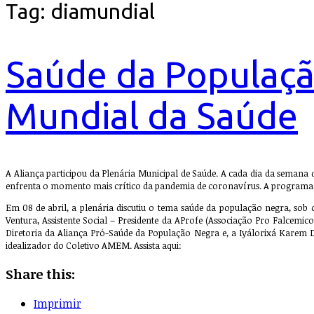
Tag:
diamundial
Saúde da Populaçã
Mundial da Saúde
A Aliança participou da Plenária Municipal de Saúde. A cada dia da semana 
enfrenta o momento mais crítico da pandemia de coronavírus. A programaçã
Em 08 de abril, a plenária discutiu o tema saúde da população negra, sob 
Ventura, Assistente Social – Presidente da AProfe (Associação Pro Falcemi
Diretoria da Aliança Pró-Saúde da População Negra e, a Iyálorixá Karem
idealizador do Coletivo AMEM. Assista aqui:
Share this:
Imprimir