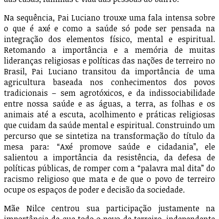
Na sequência, Pai Luciano trouxe uma fala intensa sobre
o que é axé e como a saúde só pode ser pensada na
integração dos elementos físico, mental e espiritual.
Retomando a importância e a memória de muitas
lideranças religiosas e políticas das nações de terreiro no
Brasil, Pai Luciano transitou da importância de uma
agricultura baseada nos conhecimentos dos povos
tradicionais – sem agrotóxicos, e da indissociabilidade
entre nossa saúde e as águas, a terra, as folhas e os
animais até a escuta, acolhimento e práticas religiosas
que cuidam da saúde mental e espiritual. Construindo um
percurso que se sintetiza na transformação do título da
mesa para: “Axé promove saúde e cidadania”, ele
salientou a importância da resistência, da defesa de
políticas públicas, de romper com a “palavra mal dita” do
racismo religioso que mata e de que o povo de terreiro
ocupe os espaços de poder e decisão da sociedade.
Mãe Nilce centrou sua participação justamente na