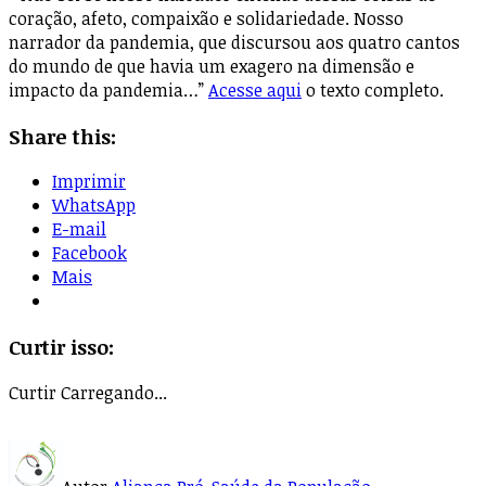
coração, afeto, compaixão e solidariedade. Nosso
narrador da pandemia, que discursou aos quatro cantos
do mundo de que havia um exagero na dimensão e
impacto da pandemia…”
Acesse aqui
o texto completo.
Share this:
Imprimir
WhatsApp
E-mail
Facebook
Mais
Curtir isso:
Curtir
Carregando...