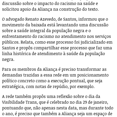
discussão sobre o impacto do racismo na saúde e
solicitou apoio da Aliança na construção do texto.
O advogado Renato Azevedo, de Santos, informou que o
movimento da baixada está levantando uma discussão
sobre a saúde integral da população negra e o
enfrentamento do racismo no atendimento nos serviços
públicos. Relata, como esse processo foi judicializado em
Santos e propôs compartilhar esse processo que faz uma
linha histórica de atendimento à saúde da população
negra.
Para os membros da Aliança é preciso transformar as
demandas trazidas a essa rede em um posicionamento
político concreto como a execução pontual, que seja
estratégica, com notas de repúdio, por exemplo.
A rede também propôs uma reflexão sobre o dia da
Visibilidade Trans, que é celebrado no dia 29 de janeiro,
pontuando que, não apenas nesta data, mas durante todo
o ano, é preciso que também a Aliança seja um espaço de