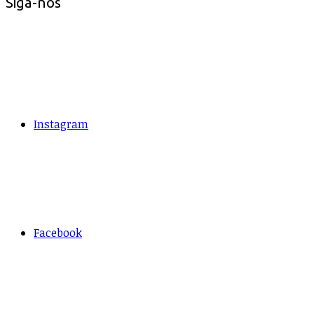
Siga-nos
Instagram
Facebook