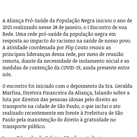
A Aliança Pró-Saúde da População Negra iniciou o ano de
2021 realizando nesse 28 de janeiro, o I Encontro de sua
Rede. Uma rede pró-saúde da população negra em
resposta ao impacto do racismo na saúde de nosso povo.
A atividade coordenada por Flip Couto reuniu as
principais lideranças dessa rede, por meio de reunião
remota, diante da necessidade de isolamento social e as
medidas de contenção da COVID-19, ainda presente entre
nós.
O encontro foi iniciado com o depoimento da Sra. Geralda
Marfisa, Diretora Financeira da Aliança, falando sobre a
luta por direitos das pessoas idosas pelo direito ao
transporte na cidade de São Paulo, o que inclui o ato
realizado recentemente em frente à Prefeitura de São
Paulo pela manutenção do direito à gratuidade no
transporte público.