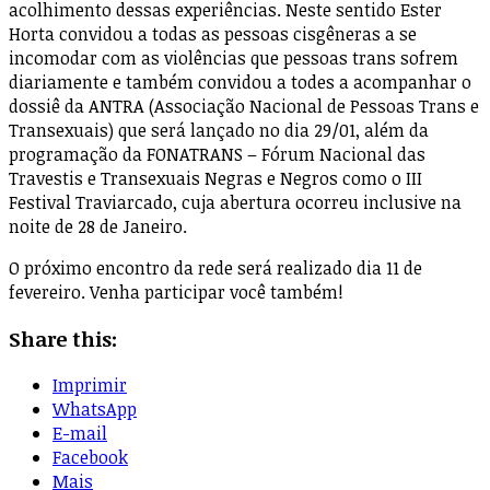
acolhimento dessas experiências. Neste sentido Ester
Horta convidou a todas as pessoas cisgêneras a se
incomodar com as violências que pessoas trans sofrem
diariamente e também convidou a todes a acompanhar o
dossiê da ANTRA (Associação Nacional de Pessoas Trans e
Transexuais) que será lançado no dia 29/01, além da
programação da FONATRANS – Fórum Nacional das
Travestis e Transexuais Negras e Negros como o III
Festival Traviarcado, cuja abertura ocorreu inclusive na
noite de 28 de Janeiro.
O próximo encontro da rede será realizado dia 11 de
fevereiro. Venha participar você também!
Share this:
Imprimir
WhatsApp
E-mail
Facebook
Mais