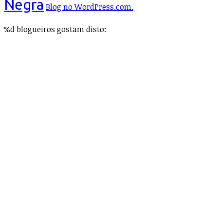
Negra
Blog no WordPress.com.
%d
blogueiros gostam disto: