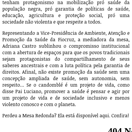
tenham protagonismo na mobilização pró saúde da
população negra, pró garantia de políticas de saúde,
educação, agricultura e proteção social, pró uma
sociedade não violenta e que respeite a todos.
Representando a Vice-Presidência de Ambiente, Atenção e
Promoção da Saúde da Fiocruz, a mediadora da mesa,
Adriana Castro sublinhou o compromisso institucional
com a abertura de espaços para que os povos tradicionais
sejam protagonistas do compartilhamento de seus
saberes ancestrais e com a luta política pela garantia de
direitos. Afinal, não existe promoção da saúde sem uma
concepção ampliada de saúde, sem autonomia, sem
respeito… Se o candomblé é um projeto de vida, como
disse Pai Luciano, promover a saúde é pensar e agir por
um projeto de vida e de sociedade inclusivo e menos
violento conosco e com o planeta.
Perdeu a Mesa Redonda? Ela está disponível aqui. Confira!