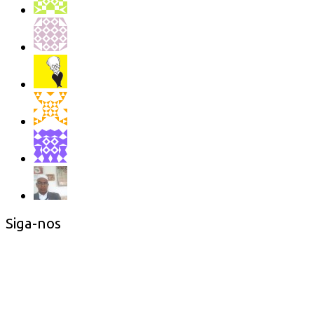
Siga-nos