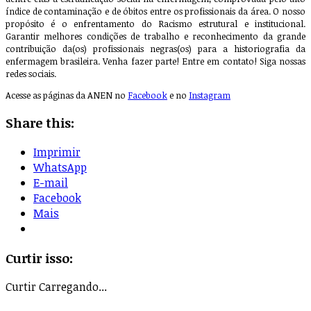
índice de contaminação e de óbitos entre os profissionais da área. O nosso
propósito é o enfrentamento do Racismo estrutural e institucional.
Garantir melhores condições de trabalho e reconhecimento da grande
contribuição da(os) profissionais negras(os) para a historiografia da
enfermagem brasileira. Venha fazer parte! Entre em contato! Siga nossas
redes sociais.
Acesse as páginas da ANEN no
Facebook
e no
Instagram
Share this:
Imprimir
WhatsApp
E-mail
Facebook
Mais
Curtir isso:
Curtir
Carregando...