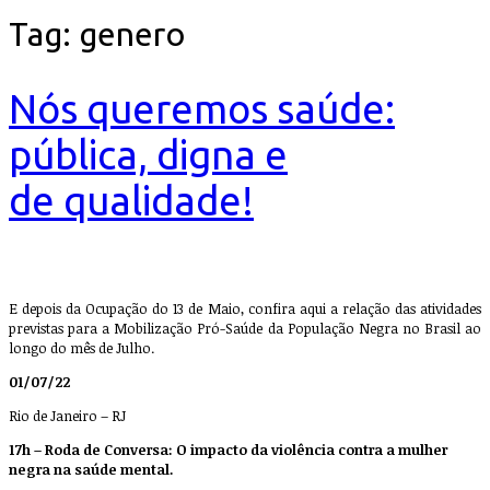
Tag:
genero
Nós queremos saúde:
pública, digna e
de qualidade!
E depois da Ocupação do 13 de Maio, confira aqui a relação das atividades
previstas para a Mobilização Pró-Saúde da População Negra no Brasil ao
longo do mês de Julho.
01/07/22
Rio de Janeiro – RJ
17h – Roda de Conversa: O impacto da violência contra a mulher
negra na saúde mental.