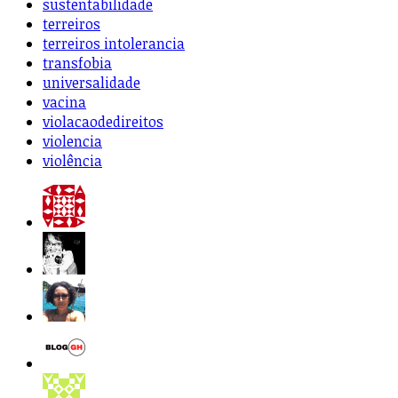
sustentabilidade
terreiros
terreiros intolerancia
transfobia
universalidade
vacina
violacaodedireitos
violencia
violência