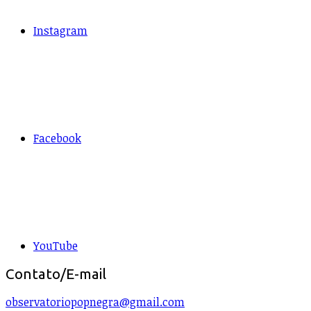
Instagram
Facebook
YouTube
Contato/E-mail
observatoriopopnegra@gmail.com