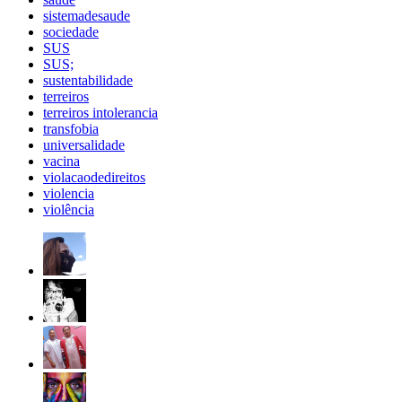
sistemadesaude
sociedade
SUS
SUS;
sustentabilidade
terreiros
terreiros intolerancia
transfobia
universalidade
vacina
violacaodedireitos
violencia
violência