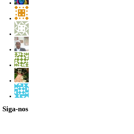
Siga-nos