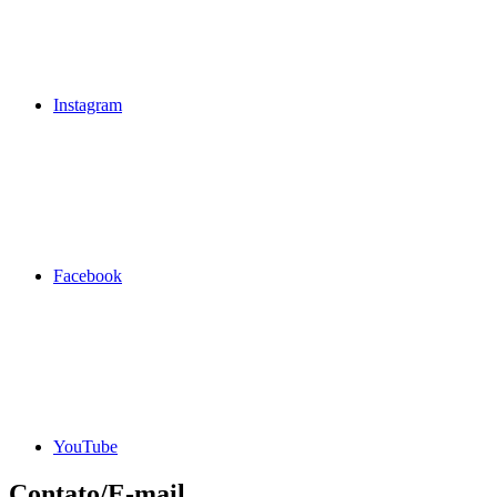
Instagram
Facebook
YouTube
Contato/E-mail