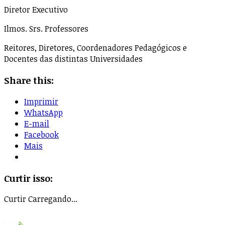
Diretor Executivo
Ilmos. Srs. Professores
Reitores, Diretores, Coordenadores Pedagógicos e
Docentes das distintas Universidades
Share this:
Imprimir
WhatsApp
E-mail
Facebook
Mais
Curtir isso:
Curtir
Carregando...