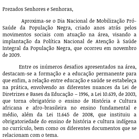
Prezados Senhores e Senhoras,
Aproxima-se o Dia Nacional de Mobilização Pró-
Saúde da População Negra, criado anos atrás pelos
movimentos sociais com atuação na área, visando a
implantação da Política Nacional de Atenção à Saúde
Integral da População Negra, que ocorreu em novembro
de 2009.
Entre os inúmeros desafios apresentados na área,
destacam-se a formação e a educação permanente para
que enfim, a relação entre educação e saúde se estabeleça
na prática, envolvendo as diferentes nuances da Lei de
Diretrizes e Bases da Educação – 1996, a Lei 10.639, de 2003,
que torna obrigatório o ensino de História e Cultura
africana e afro-brasileira no ensino fundamental e
médio, além da Lei 11.645 de 2008, que instituiu a
obrigatoriedade do ensino de história e cultura indígena
no currículo, bem como os diferentes documentos que se
relacionam com o tema.