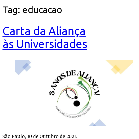
Tag:
educacao
Carta da Aliança
às Universidades
São Paulo, 10 de Outubro de 2021.