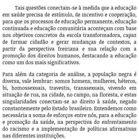
Tais questões conectam-se à medida que a educação
em saúde precisa de estímulo, de incentivo e cooperação,
para que os processos de educação permanente, educação
continuada e educação comunitária aconteçam com base
nos objetivos concretos da escola transformadora, capaz
de formar cidadão e gerar mudanças de contextos, a
partir da perspectiva freiriana e sua relação com a
promoção dos direitos humanos, destacando a educação
como um dos mais significativos.
Para além da categoria de análise, a população negra é
diversa, vale lembrar: somos homens, mulheres, héteros,
bi, homossexuais, travestis, transsexuais, vivendo em
situação de rua, na cidade, no campo, na floresta, e estas
singularidades conectam-se ao direito à saúde, negado
constantemente pelo Estado brasileiro. Entendemos como
necessária a soma de esforços entre nós, para a educação
e promoção da saúde, na perspectiva do enfrentamento
do racismo e a implementação de políticas afirmativas
nas diferentes instituições.