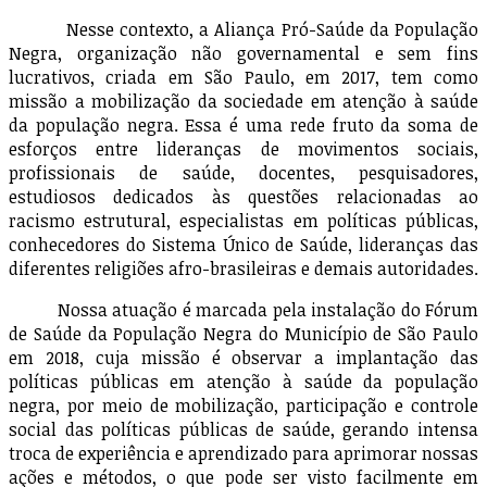
Nesse contexto, a Aliança Pró-Saúde da População
Negra, organização não governamental e sem fins
lucrativos, criada em São Paulo, em 2017, tem como
missão a mobilização da sociedade em atenção à saúde
da população negra. Essa é uma rede fruto da soma de
esforços entre lideranças de movimentos sociais,
profissionais de saúde, docentes, pesquisadores,
estudiosos dedicados às questões relacionadas ao
racismo estrutural, especialistas em políticas públicas,
conhecedores do Sistema Único de Saúde, lideranças das
diferentes religiões afro-brasileiras e demais autoridades.
Nossa atuação é marcada pela instalação do Fórum
de Saúde da População Negra do Município de São Paulo
em 2018, cuja missão é observar a implantação das
políticas públicas em atenção à saúde da população
negra, por meio de mobilização, participação e controle
social das políticas públicas de saúde, gerando intensa
troca de experiência e aprendizado para aprimorar nossas
ações e métodos, o que pode ser visto facilmente em