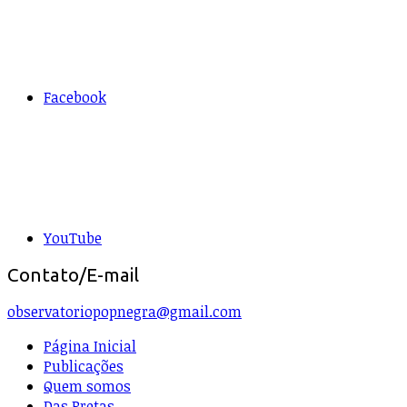
Facebook
YouTube
Contato/E-mail
observatoriopopnegra@gmail.com
Página Inicial
Publicações
Quem somos
Das Pretas