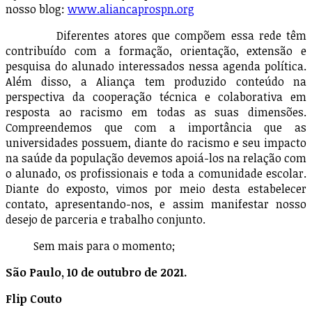
nosso blog:
www.aliancaprospn.org
Diferentes atores que compõem essa rede têm
contribuído com a formação, orientação, extensão e
pesquisa do alunado interessados nessa agenda política.
Além disso, a Aliança tem produzido conteúdo na
perspectiva da cooperação técnica e colaborativa em
resposta ao racismo em todas as suas dimensões.
Compreendemos que com a importância que as
universidades possuem, diante do racismo e seu impacto
na saúde da população devemos apoiá-los na relação com
o alunado, os profissionais e toda a comunidade escolar.
Diante do exposto, vimos por meio desta estabelecer
contato, apresentando-nos, e assim manifestar nosso
desejo de parceria e trabalho conjunto.
Sem mais para o momento;
São Paulo, 10 de outubro de 2021.
Flip Couto