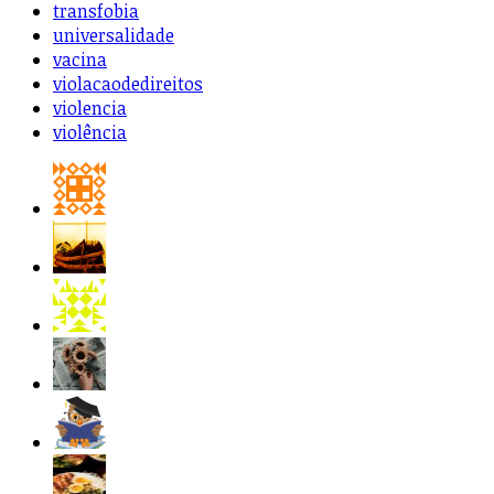
transfobia
universalidade
vacina
violacaodedireitos
violencia
violência