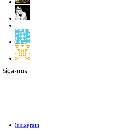
Siga-nos
Instagram