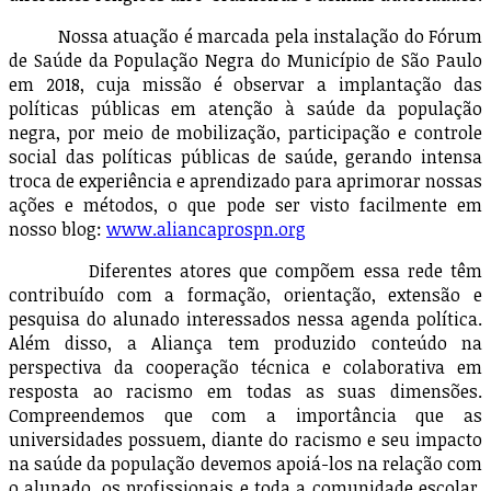
Nossa atuação é marcada pela instalação do Fórum
de Saúde da População Negra do Município de São Paulo
em 2018, cuja missão é observar a implantação das
políticas públicas em atenção à saúde da população
negra, por meio de mobilização, participação e controle
social das políticas públicas de saúde, gerando intensa
troca de experiência e aprendizado para aprimorar nossas
ações e métodos, o que pode ser visto facilmente em
nosso blog:
www.aliancaprospn.org
Diferentes atores que compõem essa rede têm
contribuído com a formação, orientação, extensão e
pesquisa do alunado interessados nessa agenda política.
Além disso, a Aliança tem produzido conteúdo na
perspectiva da cooperação técnica e colaborativa em
resposta ao racismo em todas as suas dimensões.
Compreendemos que com a importância que as
universidades possuem, diante do racismo e seu impacto
na saúde da população devemos apoiá-los na relação com
o alunado, os profissionais e toda a comunidade escolar.