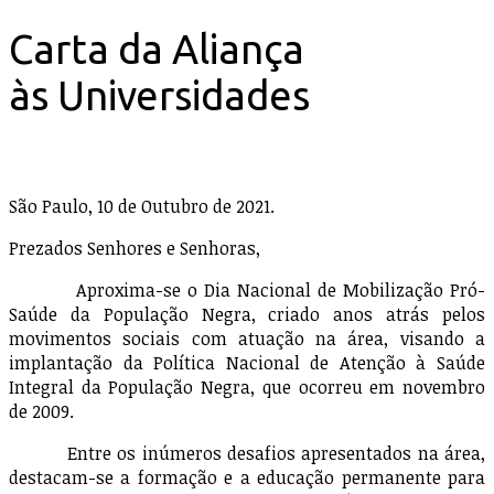
Carta da Aliança
às Universidades
São Paulo, 10 de Outubro de 2021.
Prezados Senhores e Senhoras,
Aproxima-se o Dia Nacional de Mobilização Pró-
Saúde da População Negra, criado anos atrás pelos
movimentos sociais com atuação na área, visando a
implantação da Política Nacional de Atenção à Saúde
Integral da População Negra, que ocorreu em novembro
de 2009.
Entre os inúmeros desafios apresentados na área,
destacam-se a formação e a educação permanente para