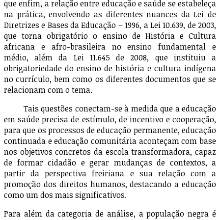
que enfim, a relação entre educação e saúde se estabeleça
na prática, envolvendo as diferentes nuances da Lei de
Diretrizes e Bases da Educação – 1996, a Lei 10.639, de 2003,
que torna obrigatório o ensino de História e Cultura
africana e afro-brasileira no ensino fundamental e
médio, além da Lei 11.645 de 2008, que instituiu a
obrigatoriedade do ensino de história e cultura indígena
no currículo, bem como os diferentes documentos que se
relacionam com o tema.
Tais questões conectam-se à medida que a educação
em saúde precisa de estímulo, de incentivo e cooperação,
para que os processos de educação permanente, educação
continuada e educação comunitária aconteçam com base
nos objetivos concretos da escola transformadora, capaz
de formar cidadão e gerar mudanças de contextos, a
partir da perspectiva freiriana e sua relação com a
promoção dos direitos humanos, destacando a educação
como um dos mais significativos.
Para além da categoria de análise, a população negra é