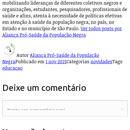
mobilizando lideranças de diferentes coletivos negros e
organizações, estudantes, pesquisadores, profissionais de
saúde e afins, atenta à necessidade de políticas efetivas
em atenção à saúde da população negra, no país, no
Estado e no município de São Paulo.
Ver todos posts por
Aliança Pró-Saúde da População Negra
Autor
Aliança Pró-Saúde da População
Negra
Publicado em
1 nov 2021
Categorias
novidades
Tags
educacao
Deixe um comentário