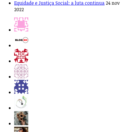
Equidade e Justiça Social: a luta continua
24 nov
2022