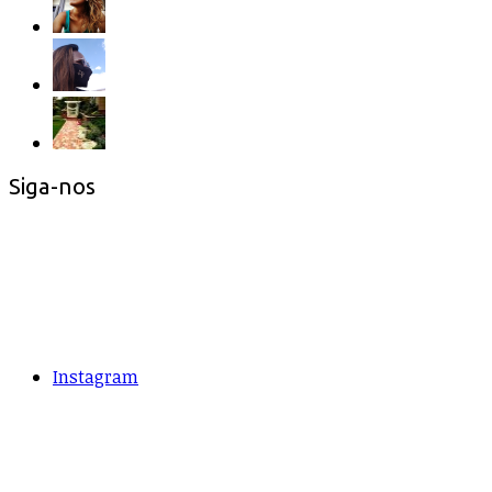
Siga-nos
Instagram