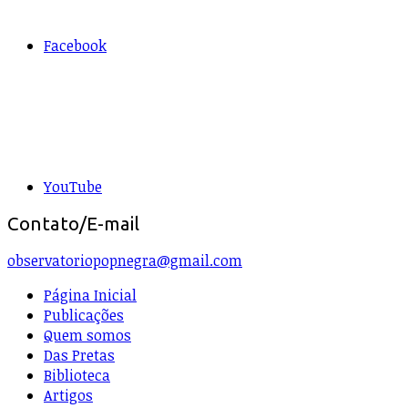
Facebook
YouTube
Contato/E-mail
observatoriopopnegra@gmail.com
Página Inicial
Publicações
Quem somos
Das Pretas
Biblioteca
Artigos