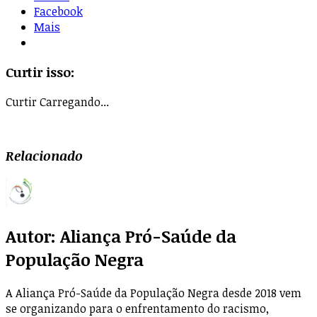
Facebook
Mais
Curtir isso:
Curtir
Carregando...
Relacionado
Autor:
Aliança Pró-Saúde da
População Negra
A Aliança Pró-Saúde da População Negra desde 2018 vem
se organizando para o enfrentamento do racismo,