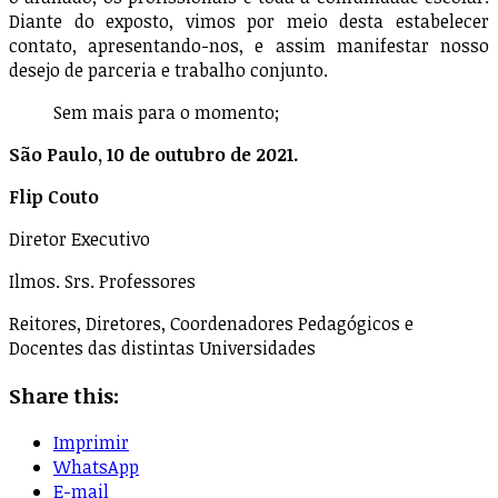
Diante do exposto, vimos por meio desta estabelecer
contato, apresentando-nos, e assim manifestar nosso
desejo de parceria e trabalho conjunto.
Sem mais para o momento;
São Paulo, 10 de outubro de 2021.
Flip Couto
Diretor Executivo
Ilmos. Srs. Professores
Reitores, Diretores, Coordenadores Pedagógicos e
Docentes das distintas Universidades
Share this:
Imprimir
WhatsApp
E-mail