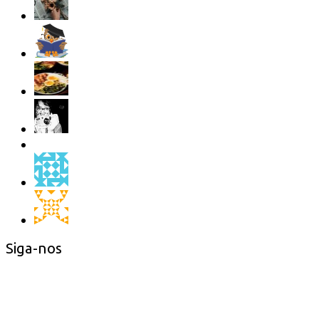
Siga-nos