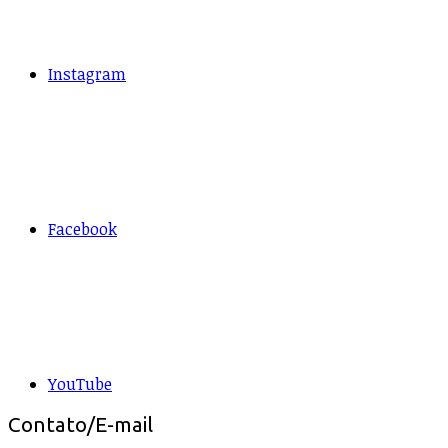
Instagram
Facebook
YouTube
Contato/E-mail