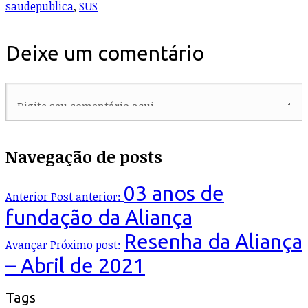
saudepublica
,
SUS
Deixe um comentário
Navegação de posts
03 anos de
Anterior
Post anterior:
fundação da Aliança
Resenha da Aliança
Avançar
Próximo post:
– Abril de 2021
Tags