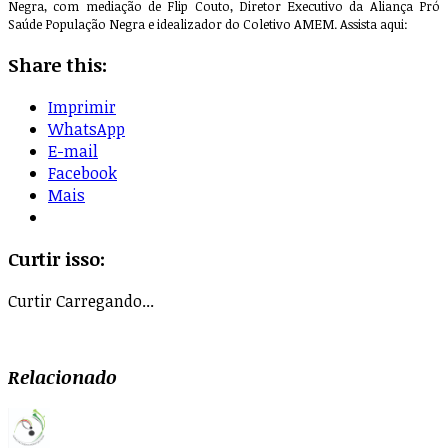
Negra, com mediação de Flip Couto, Diretor Executivo da Aliança Pró
Saúde População Negra e idealizador do Coletivo AMEM. Assista aqui:
Share this:
Imprimir
WhatsApp
E-mail
Facebook
Mais
Curtir isso:
Curtir
Carregando...
Relacionado