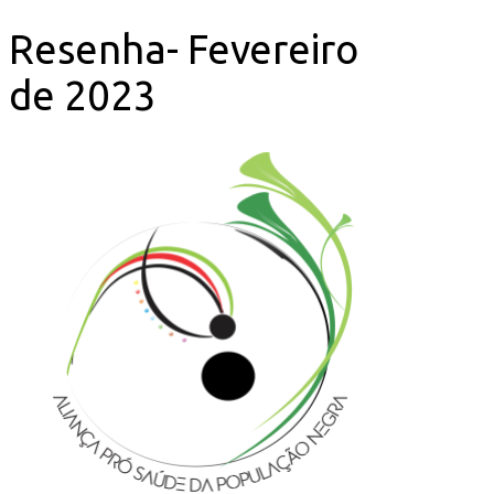
Resenha- Fevereiro
de 2023