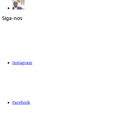
Siga-nos
Instagram
Facebook