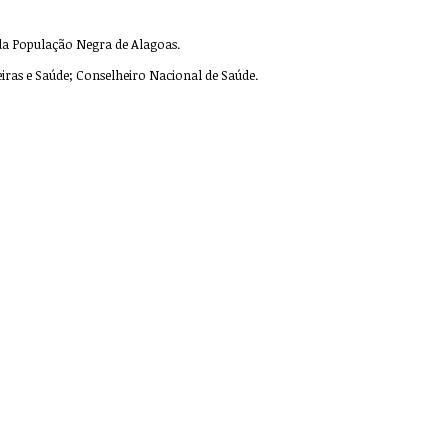
 da População Negra de Alagoas.
leiras e Saúde; Conselheiro Nacional de Saúde.