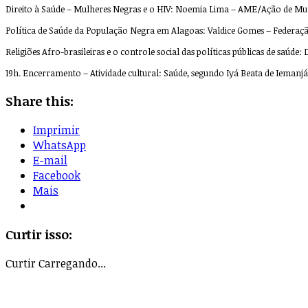
Direito à Saúde – Mulheres Negras e o HIV: Noemia Lima – AME/Ação de Mul
Política de Saúde da População Negra em Alagoas: Valdice Gomes – Federaçã
Religiões Afro-brasileiras e o controle social das políticas públicas de saúd
19h. Encerramento – Atividade cultural: Saúde, segundo Iyá Beata de Iemanjá 
Share this:
Imprimir
WhatsApp
E-mail
Facebook
Mais
Curtir isso:
Curtir
Carregando...