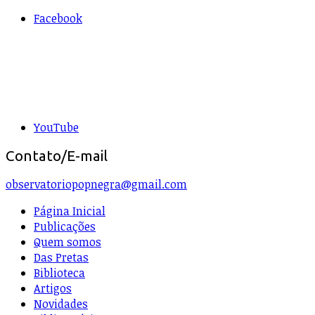
Facebook
YouTube
Contato/E-mail
observatoriopopnegra@gmail.com
Página Inicial
Publicações
Quem somos
Das Pretas
Biblioteca
Artigos
Novidades