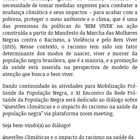
necessidade de tomar medidas urgentes para combater a
mudança climática e seus impactos – para acabar com a
pobreza, proteger o meio ambiente e o clima; que é uma
das premissas da políticas do ‘BEM VIVER’ na ação
construída a partir do Manifesto da Marcha das Mulheres
Negras contra o Racismo, a Violência e pelo Bem Viver
(2015). Nesse contexto, o racismo tem sido um fator
determinante dos modos de nascer, viver e morrer da
população negra brasileira, que é a maioria, e a promoção
da saúde está inserida na perspectiva de modelo de
atenção que busca o bem viver.
Dando continuidade às atividades para Mobilização Pró-
Saúde da População Negra, o XI Encontro da Rede Pró-
Saúde da População Negra será dedicado ao diálogo sobre
“Questões climáticas e o impacto do racismo na saúde da
população negra” via plataforma zoom meeting.
Seja bem-vindo(a) ao diálogo!
Questões Climáticas e o impacto do racismo na saúde da