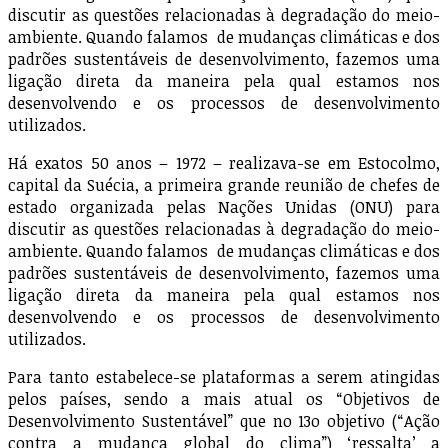
discutir as questões relacionadas à degradação do meio-
ambiente. Quando falamos de mudanças climáticas e dos
padrões sustentáveis de desenvolvimento, fazemos uma
ligação direta da maneira pela qual estamos nos
desenvolvendo e os processos de desenvolvimento
utilizados.
Há exatos 50 anos – 1972 – realizava-se em Estocolmo,
capital da Suécia, a primeira grande reunião de chefes de
estado organizada pelas Nações Unidas (ONU) para
discutir as questões relacionadas à degradação do meio-
ambiente. Quando falamos de mudanças climáticas e dos
padrões sustentáveis de desenvolvimento, fazemos uma
ligação direta da maneira pela qual estamos nos
desenvolvendo e os processos de desenvolvimento
utilizados.
Para tanto estabelece-se plataformas a serem atingidas
pelos países, sendo a mais atual os “Objetivos de
Desenvolvimento Sustentável” que no 13o objetivo (“Ação
contra a mudança global do clima”) ‘ressalta’ a