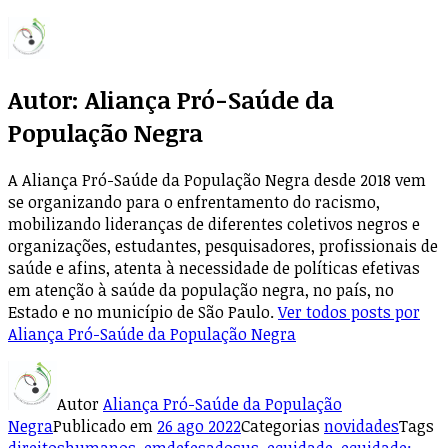
Autor:
Aliança Pró-Saúde da
População Negra
A Aliança Pró-Saúde da População Negra desde 2018 vem
se organizando para o enfrentamento do racismo,
mobilizando lideranças de diferentes coletivos negros e
organizações, estudantes, pesquisadores, profissionais de
saúde e afins, atenta à necessidade de políticas efetivas
em atenção à saúde da população negra, no país, no
Estado e no município de São Paulo.
Ver todos posts por
Aliança Pró-Saúde da População Negra
Autor
Aliança Pró-Saúde da População
Negra
Publicado em
26 ago 2022
Categorias
novidades
Tags