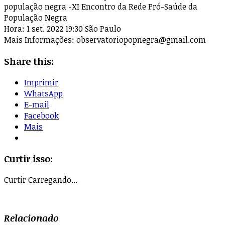
população negra -XI Encontro da Rede Pró-Saúde da
População Negra
Hora: 1 set. 2022 19:30 São Paulo
Mais Informações:
observatoriopopnegra@gmail.com
Share this:
Imprimir
WhatsApp
E-mail
Facebook
Mais
Curtir isso:
Curtir
Carregando...
Relacionado