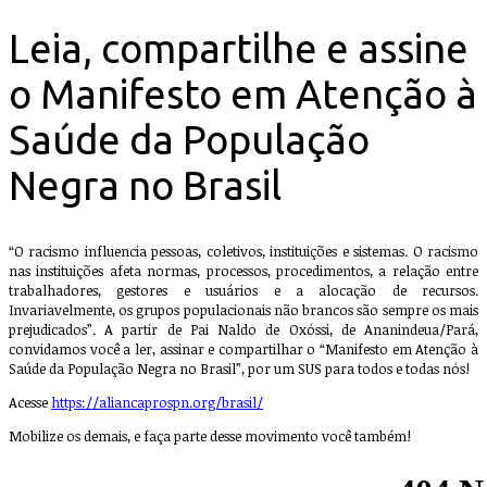
Leia, compartilhe e assine
o Manifesto em Atenção à
Saúde da População
Negra no Brasil
“O racismo influencia pessoas, coletivos, instituições e sistemas. O racismo
nas instituições afeta normas, processos, procedimentos, a relação entre
trabalhadores, gestores e usuários e a alocação de recursos.
Invariavelmente, os grupos populacionais não brancos são sempre os mais
prejudicados”. A partir de Pai Naldo de Oxóssi, de Ananindeua/Pará,
convidamos você a ler, assinar e compartilhar o “Manifesto em Atenção à
Saúde da População Negra no Brasil”, por um SUS para todos e todas nós!
Acesse
https://aliancaprospn.org/brasil/
Mobilize os demais, e faça parte desse movimento você também!