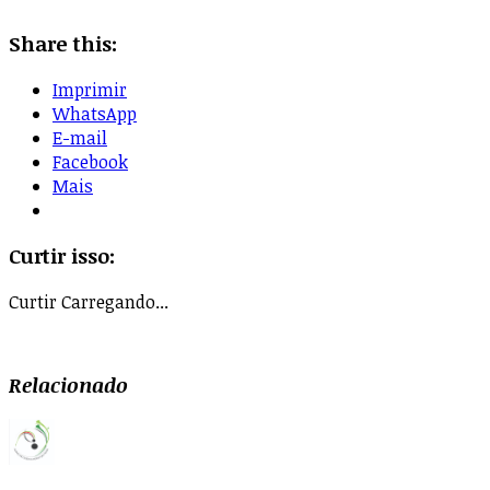
Share this:
Imprimir
WhatsApp
E-mail
Facebook
Mais
Curtir isso:
Curtir
Carregando...
Relacionado