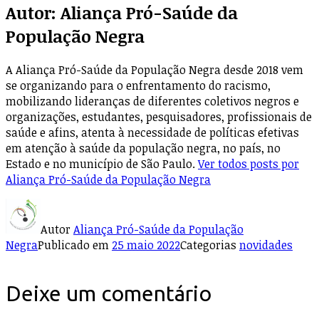
Autor:
Aliança Pró-Saúde da
População Negra
A Aliança Pró-Saúde da População Negra desde 2018 vem
se organizando para o enfrentamento do racismo,
mobilizando lideranças de diferentes coletivos negros e
organizações, estudantes, pesquisadores, profissionais de
saúde e afins, atenta à necessidade de políticas efetivas
em atenção à saúde da população negra, no país, no
Estado e no município de São Paulo.
Ver todos posts por
Aliança Pró-Saúde da População Negra
Autor
Aliança Pró-Saúde da População
Negra
Publicado em
25 maio 2022
Categorias
novidades
Deixe um comentário