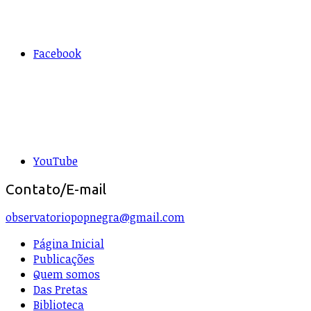
Facebook
YouTube
Contato/E-mail
observatoriopopnegra@gmail.com
Página Inicial
Publicações
Quem somos
Das Pretas
Biblioteca