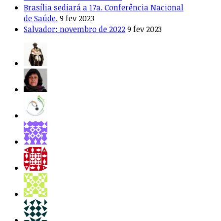
Brasília sediará a 17a. Conferência Nacional
de Saúde.
9 fev 2023
Salvador: novembro de 2022
9 fev 2023