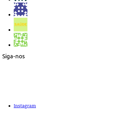
Siga-nos
Instagram