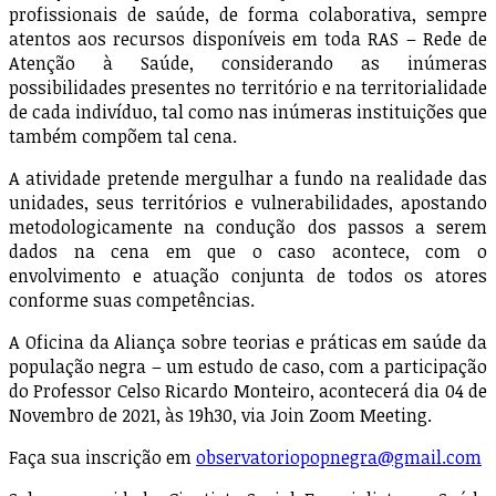
profissionais de saúde, de forma colaborativa, sempre
atentos aos recursos disponíveis em toda RAS – Rede de
Atenção à Saúde, considerando as inúmeras
possibilidades presentes no território e na territorialidade
de cada indivíduo, tal como nas inúmeras instituições que
também compõem tal cena.
A atividade pretende mergulhar a fundo na realidade das
unidades, seus territórios e vulnerabilidades, apostando
metodologicamente na condução dos passos a serem
dados na cena em que o caso acontece, com o
envolvimento e atuação conjunta de todos os atores
conforme suas competências.
A Oficina da Aliança sobre teorias e práticas em saúde da
população negra – um estudo de caso, com a participação
do Professor Celso Ricardo Monteiro, acontecerá dia 04 de
Novembro de 2021, às 19h30, via Join Zoom Meeting.
Faça sua inscrição em
observatoriopopnegra@gmail.com