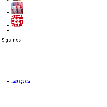
Siga-nos
Instagram