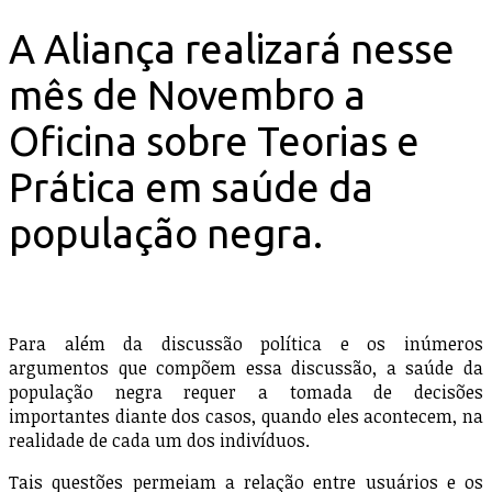
A Aliança realizará nesse
mês de Novembro a
Oficina sobre Teorias e
Prática em saúde da
população negra.
Para além da discussão política e os inúmeros
argumentos que compõem essa discussão, a saúde da
população negra requer a tomada de decisões
importantes diante dos casos, quando eles acontecem, na
realidade de cada um dos indivíduos.
Tais questões permeiam a relação entre usuários e os