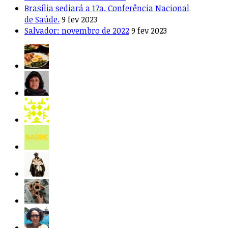
Brasília sediará a 17a. Conferência Nacional
de Saúde.
9 fev 2023
Salvador: novembro de 2022
9 fev 2023