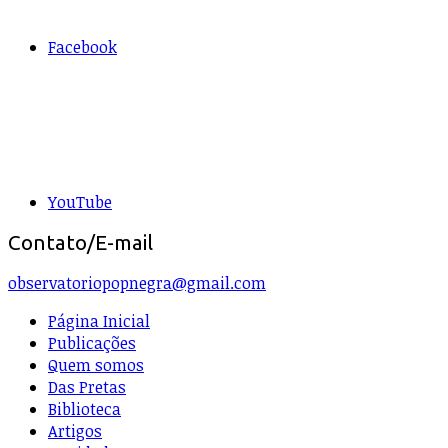
Facebook
YouTube
Contato/E-mail
observatoriopopnegra@gmail.com
Página Inicial
Publicações
Quem somos
Das Pretas
Biblioteca
Artigos