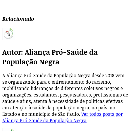
Relacionado
Autor:
Aliança Pró-Saúde da
População Negra
A Aliança Pró-Saúde da População Negra desde 2018 vem
se organizando para o enfrentamento do racismo,
mobilizando lideranças de diferentes coletivos negros e
organizações, estudantes, pesquisadores, profissionais de
saúde e afins, atenta à necessidade de políticas efetivas
em atenção à saúde da população negra, no país, no
Estado e no município de São Paulo.
Ver todos posts por
Aliança Pró-Saúde da População Negra