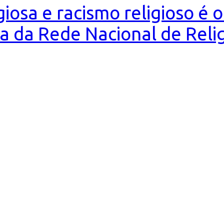
igiosa e racismo religioso é
a da Rede Nacional de Relig