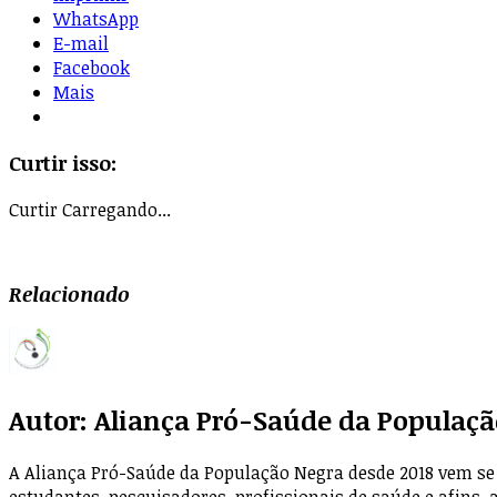
WhatsApp
E-mail
Facebook
Mais
Curtir isso:
Curtir
Carregando...
Relacionado
Autor:
Aliança Pró-Saúde da Populaçã
A Aliança Pró-Saúde da População Negra desde 2018 vem se 