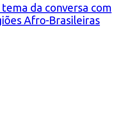
 o tema da conversa com
iões Afro-Brasileiras