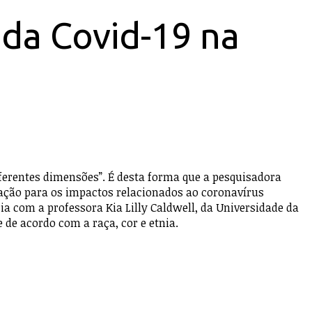
da Covid-19 na
ferentes dimensões”. É desta forma que a pesquisadora
ulação para os impactos relacionados ao coronavírus
a com a professora Kia Lilly Caldwell, da Universidade da
 de acordo com a raça, cor e etnia.