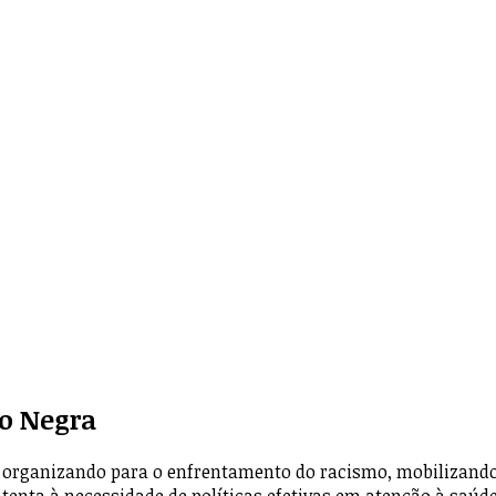
o Negra
organizando para o enfrentamento do racismo, mobilizando l