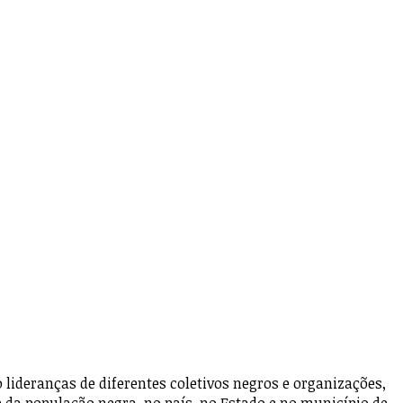
ideranças de diferentes coletivos negros e organizações,