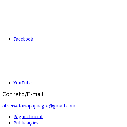
Facebook
YouTube
Contato/E-mail
observatoriopopnegra@gmail.com
Página Inicial
Publicações