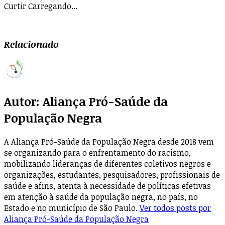
Curtir
Carregando...
Relacionado
Autor:
Aliança Pró-Saúde da
População Negra
A Aliança Pró-Saúde da População Negra desde 2018 vem
se organizando para o enfrentamento do racismo,
mobilizando lideranças de diferentes coletivos negros e
organizações, estudantes, pesquisadores, profissionais de
saúde e afins, atenta à necessidade de políticas efetivas
em atenção à saúde da população negra, no país, no
Estado e no município de São Paulo.
Ver todos posts por
Aliança Pró-Saúde da População Negra