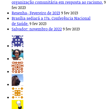
organização comunitária em resposta ao racismo.
9
fev 2023
Resenha- Fevereiro de 2023
9 fev 2023
Brasília sediará a 17a. Conferência Nacional
de Saúde.
9 fev 2023
Salvador: novembro de 2022
9 fev 2023