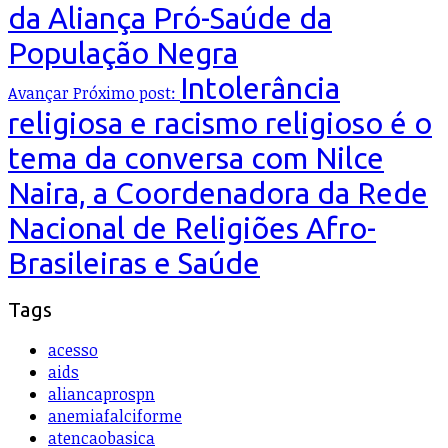
da Aliança Pró-Saúde da
População Negra
Intolerância
Avançar
Próximo post:
religiosa e racismo religioso é o
tema da conversa com Nilce
Naira, a Coordenadora da Rede
Nacional de Religiões Afro-
Brasileiras e Saúde
Tags
acesso
aids
aliancaprospn
anemiafalciforme
atencaobasica