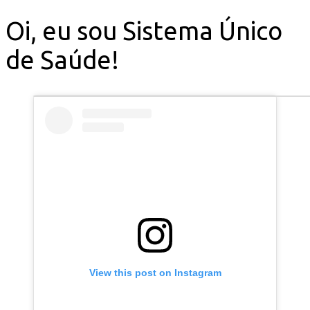
Oi, eu sou Sistema Único
de Saúde!
View this post on Instagram