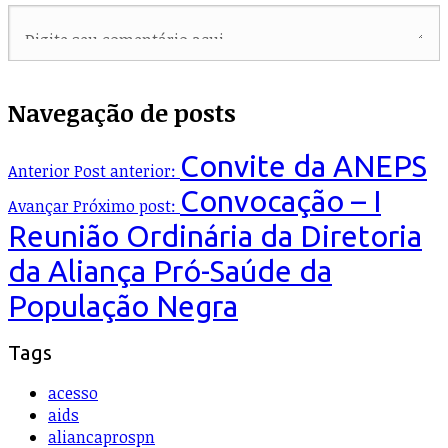
Navegação de posts
Convite da ANEPS
Anterior
Post anterior:
Convocação – I
Avançar
Próximo post:
Reunião Ordinária da Diretoria
da Aliança Pró-Saúde da
População Negra
Tags
acesso
aids
aliancaprospn