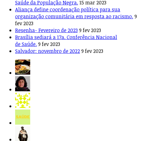
Saúde da População Negra.
15 mar 2023
Aliança define coordenação política para sua
organização comunitária em resposta ao racismo.
9
fev 2023
Resenha- Fevereiro de 2023
9 fev 2023
Brasília sediará a 17a. Conferência Nacional
de Saúde.
9 fev 2023
Salvador: novembro de 2022
9 fev 2023