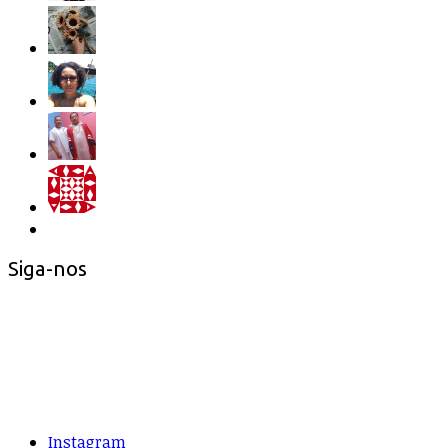
Siga-nos
Instagram