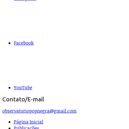
Facebook
YouTube
Contato/E-mail
observatoriopopnegra@gmail.com
Página Inicial
Publicações