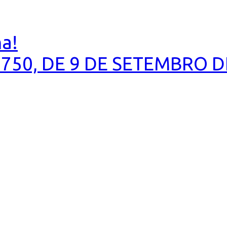
ha!
.750, DE 9 DE SETEMBRO D