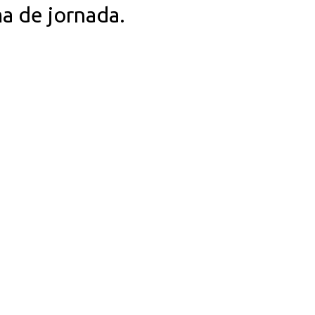
a de jornada.