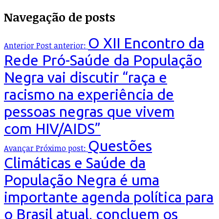
Navegação de posts
O XII Encontro da
Anterior
Post anterior:
Rede Pró-Saúde da População
Negra vai discutir “raça e
racismo na experiência de
pessoas negras que vivem
com HIV/AIDS”
Questões
Avançar
Próximo post:
Climáticas e Saúde da
População Negra é uma
importante agenda política para
o Brasil atual, concluem os