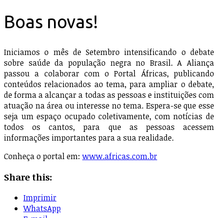
Boas novas!
Iniciamos o mês de Setembro intensificando o debate
sobre saúde da população negra no Brasil. A Aliança
passou a colaborar com o Portal Áfricas, publicando
conteúdos relacionados ao tema, para ampliar o debate,
de forma a alcançar a todas as pessoas e instituições com
atuação na área ou interesse no tema. Espera-se que esse
seja um espaço ocupado coletivamente, com notícias de
todos os cantos, para que as pessoas acessem
informações importantes para a sua realidade.
Conheça o portal em:
www.africas.com.br
Share this:
Imprimir
WhatsApp