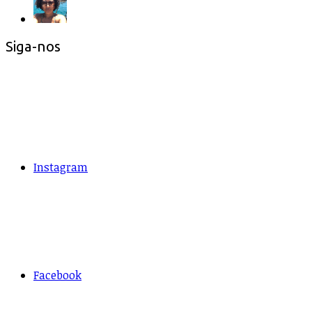
Siga-nos
Instagram
Facebook