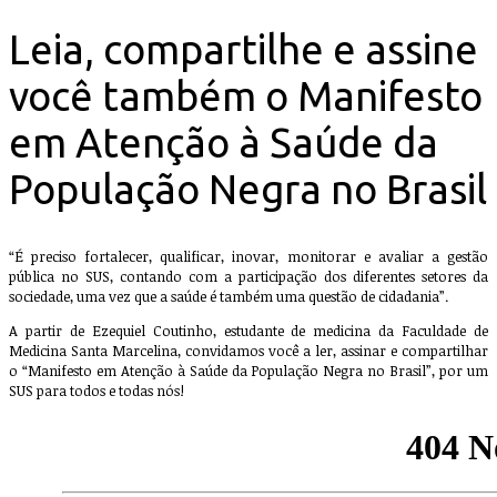
Leia, compartilhe e assine
você também o Manifesto
em Atenção à Saúde da
População Negra no Brasil
“É preciso fortalecer, qualificar, inovar, monitorar e avaliar a gestão
pública no SUS, contando com a participação dos diferentes setores da
sociedade, uma vez que a saúde é também uma questão de cidadania”.
A partir de Ezequiel Coutinho, estudante de medicina da Faculdade de
Medicina Santa Marcelina, convidamos você a ler, assinar e compartilhar
o “Manifesto em Atenção à Saúde da População Negra no Brasil”, por um
SUS para todos e todas nós!