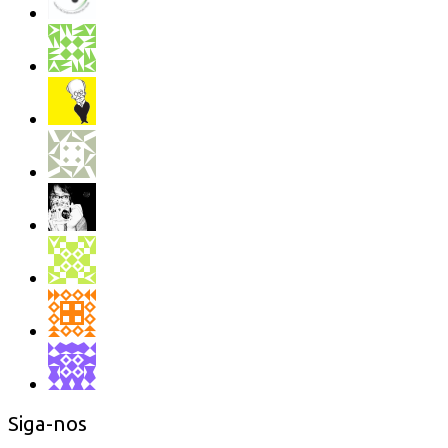
Siga-nos