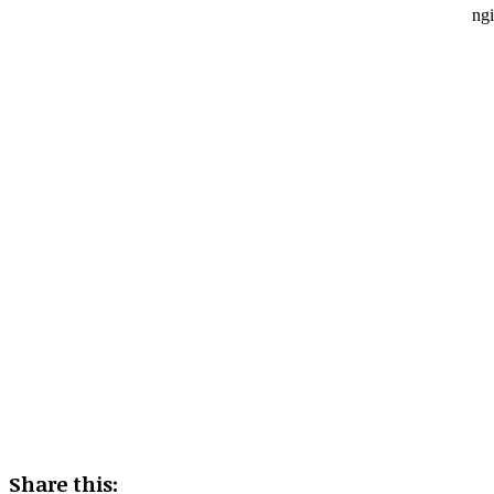
Share this: