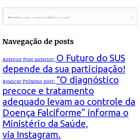
Navegação de posts
O Futuro do SUS
Anterior
Post anterior:
depende da sua participação!
“O diagnóstico
Avançar
Próximo post:
precoce e tratamento
adequado levam ao controle da
Doença Falciforme” informa o
Ministério da Saúde,
via Instagram.