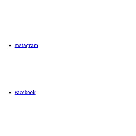
Instagram
Facebook