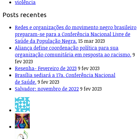
violência
Posts recentes
Redes e organizações do movimento negro brasileiro
preparam-se para a Conferência Nacional Livre de
Saúde da População Negra.
15 mar 2023
Aliança define coordenação política para sua
organização comunitária em resposta ao racismo.
9
fev 2023
Resenha- Fevereiro de 2023
9 fev 2023
Brasília sediará a 17a. Conferência Nacional
de Saúde.
9 fev 2023
Salvador: novembro de 2022
9 fev 2023