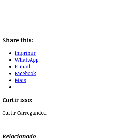
Share this:
Imprimir
WhatsApp
E-mail
Facebook
Mais
Curtir isso:
Curtir
Carregando...
Relacionado