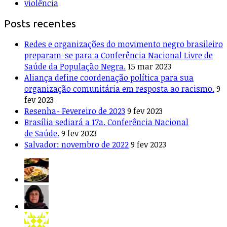
violência
Posts recentes
Redes e organizações do movimento negro brasileiro
preparam-se para a Conferência Nacional Livre de
Saúde da População Negra.
15 mar 2023
Aliança define coordenação política para sua
organização comunitária em resposta ao racismo.
9
fev 2023
Resenha- Fevereiro de 2023
9 fev 2023
Brasília sediará a 17a. Conferência Nacional
de Saúde.
9 fev 2023
Salvador: novembro de 2022
9 fev 2023