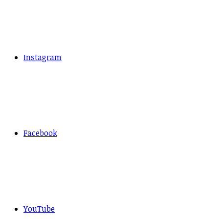
Instagram
Facebook
YouTube