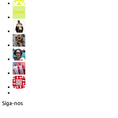
Siga-nos