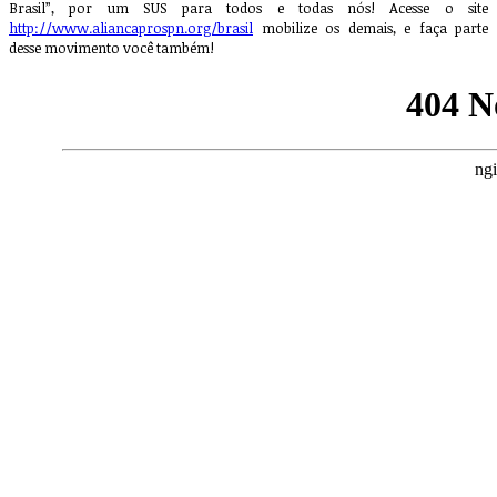
Brasil”, por um SUS para todos e todas nós! Acesse o site
http://www.aliancaprospn.org/brasil
mobilize os demais, e faça parte
desse movimento você também!