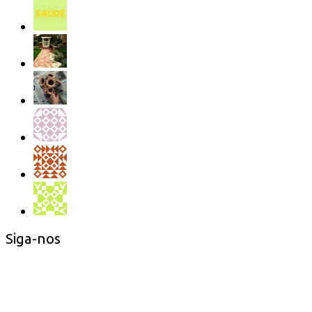
Siga-nos