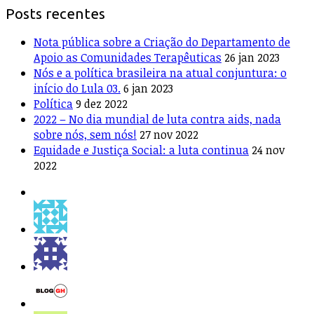
Posts recentes
Nota pública sobre a Criação do Departamento de
Apoio as Comunidades Terapêuticas
26 jan 2023
Nós e a política brasileira na atual conjuntura: o
início do Lula 03.
6 jan 2023
Política
9 dez 2022
2022 – No dia mundial de luta contra aids, nada
sobre nós, sem nós!
27 nov 2022
Equidade e Justiça Social: a luta continua
24 nov
2022