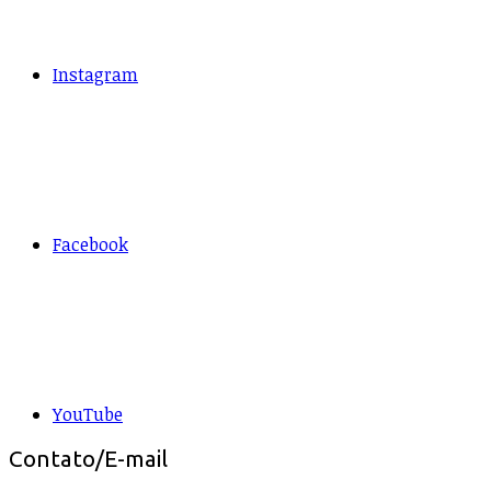
Instagram
Facebook
YouTube
Contato/E-mail