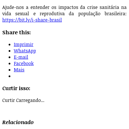
Ajude-nos a entender os impactos da crise sanitária na
vida sexual e reprodutiva da população brasileira:
https://bit.ly/i-share-brasil
Share this:
Imprimir
WhatsApp
E-mail
Facebook
Mais
Curtir isso:
Curtir
Carregando...
Relacionado