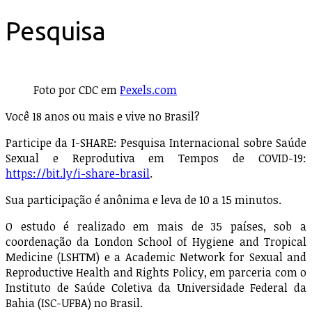
Pesquisa
Foto por CDC em
Pexels.com
Você 18 anos ou mais e vive no Brasil?
Participe da I-SHARE: Pesquisa Internacional sobre Saúde
Sexual e Reprodutiva em Tempos de COVID-19:
https://bit.ly/i-share-brasil
.
Sua participação é anônima e leva de 10 a 15 minutos.
O estudo é realizado em mais de 35 países, sob a
coordenação da London School of Hygiene and Tropical
Medicine (LSHTM) e a Academic Network for Sexual and
Reproductive Health and Rights Policy, em parceria com o
Instituto de Saúde Coletiva da Universidade Federal da
Bahia (ISC-UFBA) no Brasil.