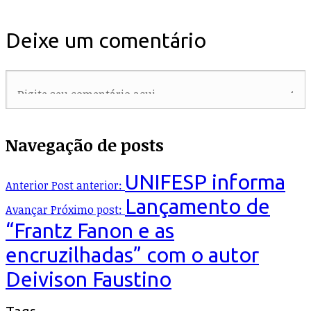
Deixe um comentário
Navegação de posts
UNIFESP informa
Anterior
Post anterior:
Lançamento de
Avançar
Próximo post:
“Frantz Fanon e as
encruzilhadas” com o autor
Deivison Faustino