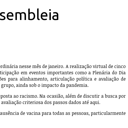
Assembleia
inária nesse mês de janeiro. A realização virtual de cinco
ticipação em eventos importantes como a Plenária do Dia
es para alinhamento, articulação política e avaliação de
o grupo, ainda sob o impacto da pandemia.
posta ao racismo. Na ocasião, além de discutir a busca por
avaliação criteriosa dos passos dados até aqui.
a ausência de vacina para todas as pessoas, particularmente