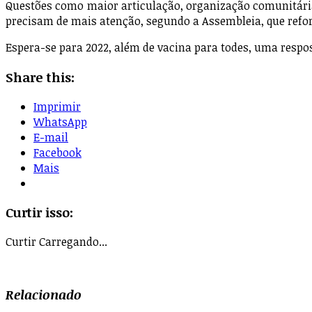
Questões como maior articulação, organização comunitária
precisam de mais atenção, segundo a Assembleia, que refo
Espera-se para 2022, além de vacina para todes, uma respo
Share this:
Imprimir
WhatsApp
E-mail
Facebook
Mais
Curtir isso:
Curtir
Carregando...
Relacionado