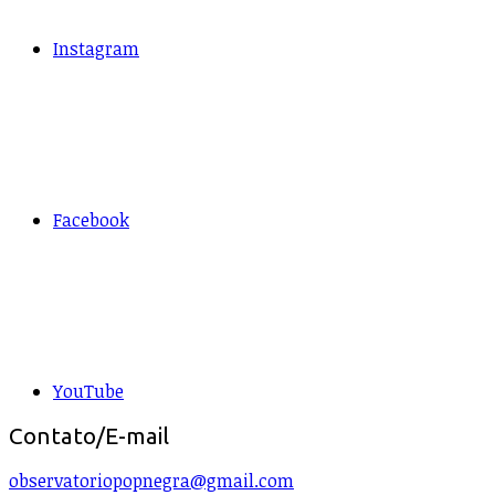
Instagram
Facebook
YouTube
Contato/E-mail
observatoriopopnegra@gmail.com