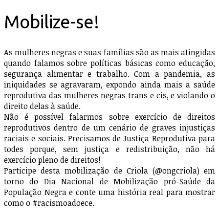
Mobilize-se!
As mulheres negras e suas famílias são as mais atingidas
quando falamos sobre políticas básicas como educação,
segurança alimentar e trabalho. Com a pandemia, as
iniquidades se agravaram, expondo ainda mais a saúde
reprodutiva das mulheres negras trans e cis, e violando o
direito delas à saúde.
Não é possível falarmos sobre exercício de direitos
reprodutivos dentro de um cenário de graves injustiças
raciais e sociais. Precisamos de Justiça Reprodutiva para
todes porque, sem justiça e redistribuição, não há
exercício pleno de direitos!
Participe desta mobilização de Criola (@ongcriola) em
torno do Dia Nacional de Mobilização pró-Saúde da
População Negra e conte uma história real para mostrar
como o #racismoadoece.