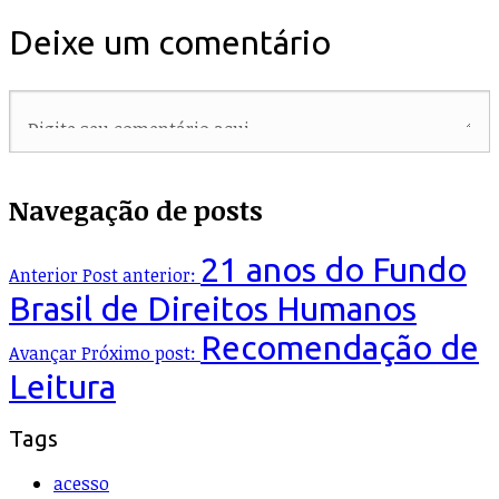
Deixe um comentário
Navegação de posts
21 anos do Fundo
Anterior
Post anterior:
Brasil de Direitos Humanos
Recomendação de
Avançar
Próximo post:
Leitura
Tags
acesso