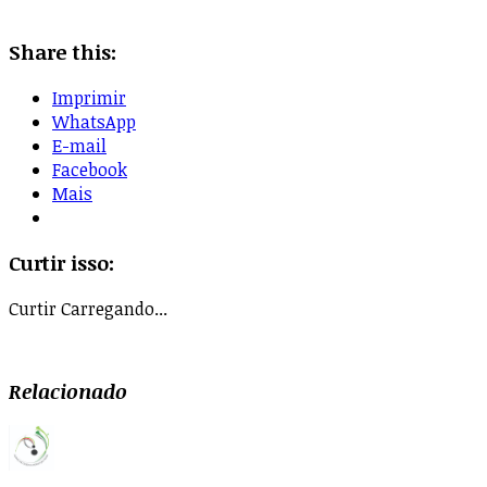
Share this:
Imprimir
WhatsApp
E-mail
Facebook
Mais
Curtir isso:
Curtir
Carregando...
Relacionado