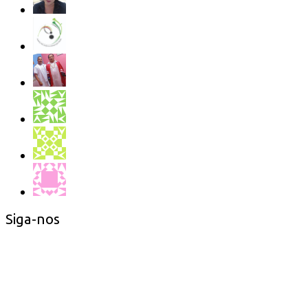
Siga-nos