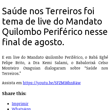
Saúde nos Terreiros foi
tema de live do Mandato
Quilombo Periférico nesse
final de agosto.
E em live do Mandato Quilombo Periférico, o Babá Egbé
Felipe Brito, a Dra Kemi Salami, o Babalorixá Celso
Monteiro Oxaguian dialogaram sobre “Saúde nos
Terreiros.”
Assista em
https://youtu.be/SFZM18hnK4w
Share this:
Imprimir
WhatsApp