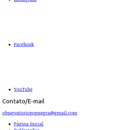
Facebook
YouTube
Contato/E-mail
observatoriopopnegra@gmail.com
Página Inicial