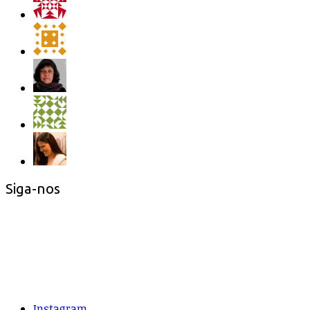
Siga-nos
Instagram