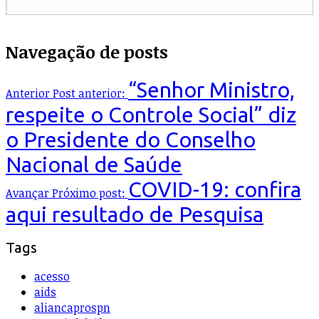
Navegação de posts
“Senhor Ministro,
Anterior
Post anterior:
respeite o Controle Social” diz
o Presidente do Conselho
Nacional de Saúde
COVID-19: confira
Avançar
Próximo post:
aqui resultado de Pesquisa
Tags
acesso
aids
aliancaprospn