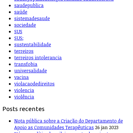
saudepublica
saúde
sistemadesaude
sociedade
SUS
SUS;
sustentabilidade
terreiros
terreiros intolerancia
transfobia
universalidade
vacina
violacaodedireitos
violencia
violência
Posts recentes
Nota pública sobre a Criação do Departamento de
Apoio as Comunidades Terapêuticas
26 jan 2023