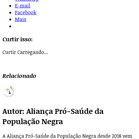
E-mail
Facebook
Mais
Curtir isso:
Curtir
Carregando...
Relacionado
Autor:
Aliança Pró-Saúde da
População Negra
A Aliança Pró-Saúde da População Negra desde 2018 vem