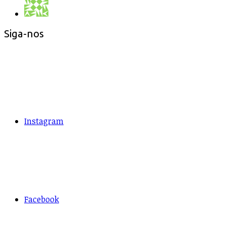
Siga-nos
Instagram
Facebook