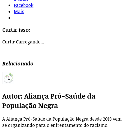
Facebook
Mais
Curtir isso:
Curtir
Carregando...
Relacionado
Autor:
Aliança Pró-Saúde da
População Negra
A Aliança Pró-Saúde da População Negra desde 2018 vem
se organizando para o enfrentamento do racismo,