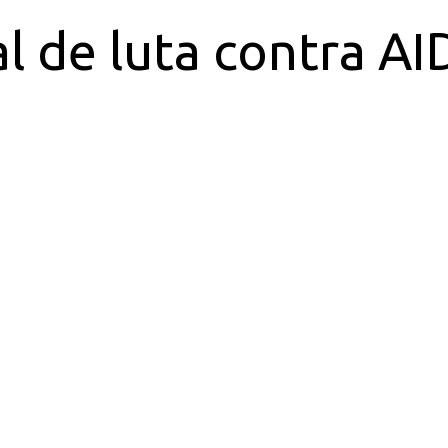
l de luta contra AI