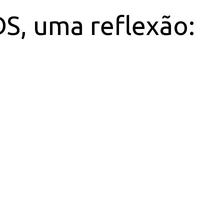
DS, uma reflexão: