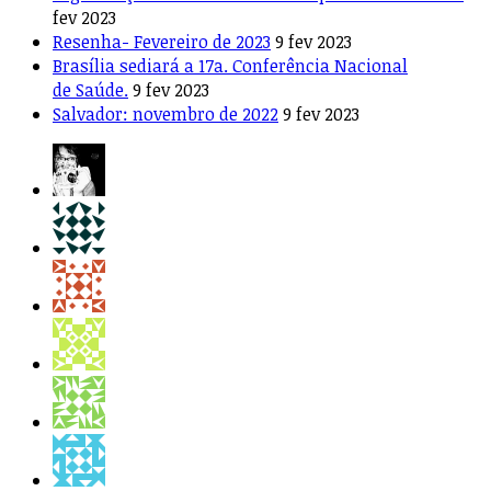
fev 2023
Resenha- Fevereiro de 2023
9 fev 2023
Brasília sediará a 17a. Conferência Nacional
de Saúde.
9 fev 2023
Salvador: novembro de 2022
9 fev 2023