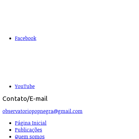
Facebook
YouTube
Contato/E-mail
observatoriopopnegra@gmail.com
Página Inicial
Publicações
Quem somos