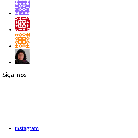
Siga-nos
Instagram