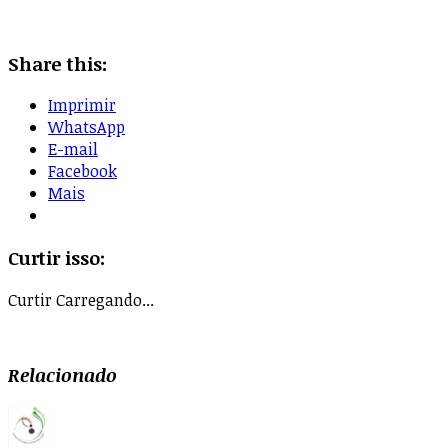
Share this:
Imprimir
WhatsApp
E-mail
Facebook
Mais
Curtir isso:
Curtir
Carregando...
Relacionado