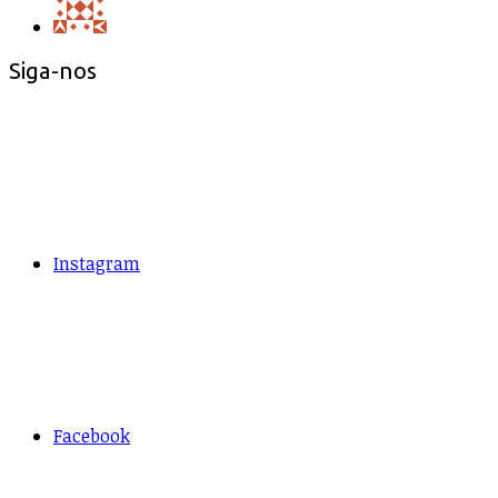
Siga-nos
Instagram
Facebook