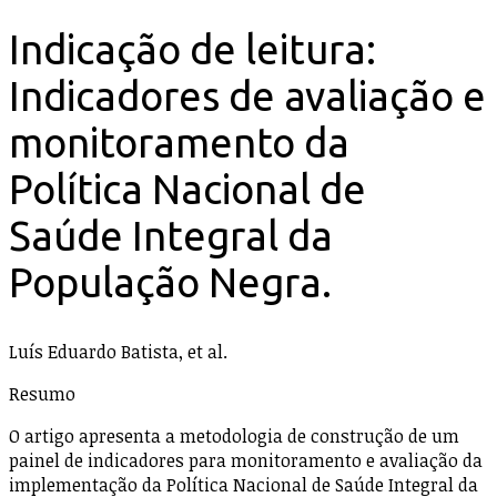
Indicação de leitura:
Indicadores de avaliação e
monitoramento da
Política Nacional de
Saúde Integral da
População Negra.
Luís Eduardo Batista, et al.
Resumo
O artigo apresenta a metodologia de construção de um
painel de indicadores para monitoramento e avaliação da
implementação da Política Nacional de Saúde Integral da