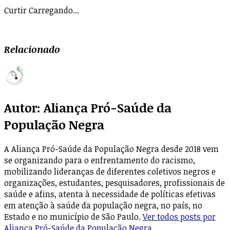
Curtir
Carregando...
Relacionado
Autor:
Aliança Pró-Saúde da
População Negra
A Aliança Pró-Saúde da População Negra desde 2018 vem
se organizando para o enfrentamento do racismo,
mobilizando lideranças de diferentes coletivos negros e
organizações, estudantes, pesquisadores, profissionais de
saúde e afins, atenta à necessidade de políticas efetivas
em atenção à saúde da população negra, no país, no
Estado e no município de São Paulo.
Ver todos posts por
Aliança Pró-Saúde da População Negra