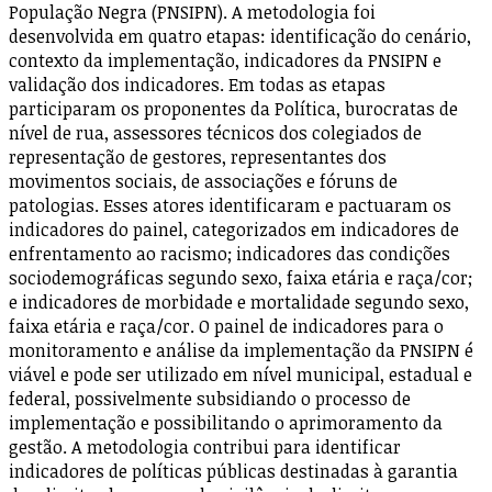
População Negra (PNSIPN). A metodologia foi
desenvolvida em quatro etapas: identificação do cenário,
contexto da implementação, indicadores da PNSIPN e
validação dos indicadores. Em todas as etapas
participaram os proponentes da Política, burocratas de
nível de rua, assessores técnicos dos colegiados de
representação de gestores, representantes dos
movimentos sociais, de associações e fóruns de
patologias. Esses atores identificaram e pactuaram os
indicadores do painel, categorizados em indicadores de
enfrentamento ao racismo; indicadores das condições
sociodemográficas segundo sexo, faixa etária e raça/cor;
e indicadores de morbidade e mortalidade segundo sexo,
faixa etária e raça/cor. O painel de indicadores para o
monitoramento e análise da implementação da PNSIPN é
viável e pode ser utilizado em nível municipal, estadual e
federal, possivelmente subsidiando o processo de
implementação e possibilitando o aprimoramento da
gestão. A metodologia contribui para identificar
indicadores de políticas públicas destinadas à garantia