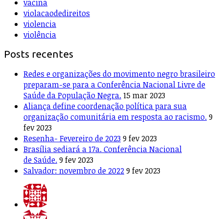
vacina
violacaodedireitos
violencia
violência
Posts recentes
Redes e organizações do movimento negro brasileiro
preparam-se para a Conferência Nacional Livre de
Saúde da População Negra.
15 mar 2023
Aliança define coordenação política para sua
organização comunitária em resposta ao racismo.
9
fev 2023
Resenha- Fevereiro de 2023
9 fev 2023
Brasília sediará a 17a. Conferência Nacional
de Saúde.
9 fev 2023
Salvador: novembro de 2022
9 fev 2023