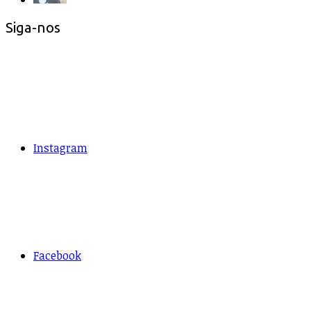
Siga-nos
Instagram
Facebook