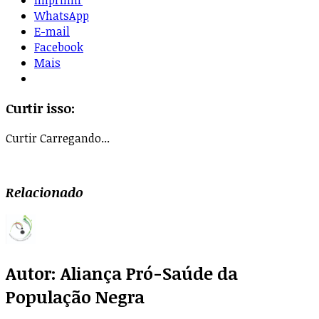
WhatsApp
E-mail
Facebook
Mais
Curtir isso:
Curtir
Carregando...
Relacionado
Autor:
Aliança Pró-Saúde da
População Negra