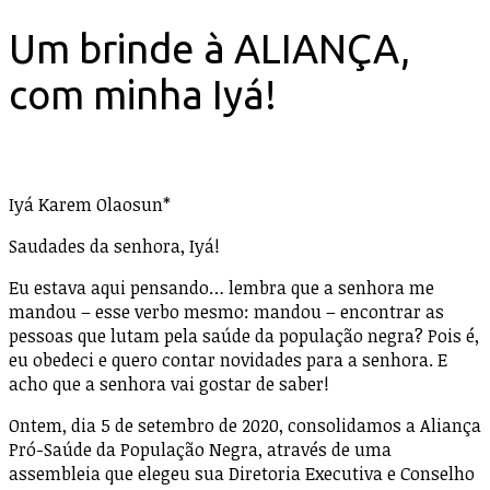
Um brinde à ALIANÇA,
com minha Iyá!
Iyá Karem Olaosun*
Saudades da senhora, Iyá!
Eu estava aqui pensando… lembra que a senhora me
mandou – esse verbo mesmo: mandou – encontrar as
pessoas que lutam pela saúde da população negra? Pois é,
eu obedeci e quero contar novidades para a senhora. E
acho que a senhora vai gostar de saber!
Ontem, dia 5 de setembro de 2020, consolidamos a Aliança
Pró-Saúde da População Negra, através de uma
assembleia que elegeu sua Diretoria Executiva e Conselho