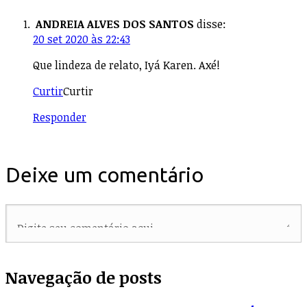
ANDREIA ALVES DOS SANTOS
disse:
20 set 2020 às 22:43
Que lindeza de relato, Iyá Karen. Axé!
Curtir
Curtir
Responder
Deixe um comentário
Navegação de posts