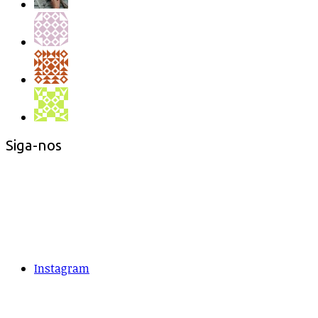
Siga-nos
Instagram