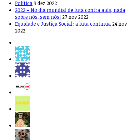
Política
9 dez 2022
2022 – No dia mundial de luta contra aids, nada
sobre nós, sem nós!
27 nov 2022
Equidade e Justiça Social: a luta continua
24 nov
2022