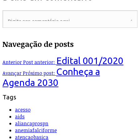
Navegação de posts
Edital 001/2020
Anterior
Post anterior:
Conheça a
Avançar
Próximo post:
Agenda 2030
Tags
acesso
aids
aliancaprospn
anemiafalciforme
atencaobasica