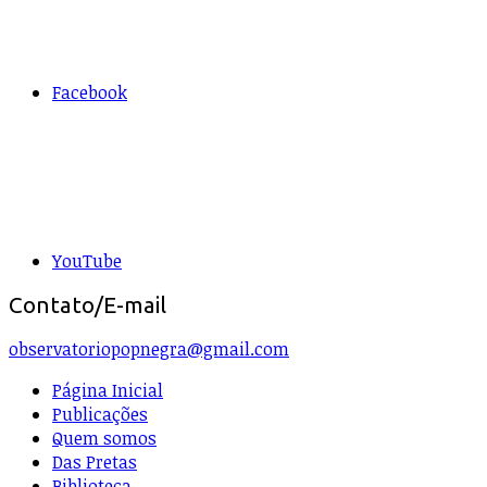
Facebook
YouTube
Contato/E-mail
observatoriopopnegra@gmail.com
Página Inicial
Publicações
Quem somos
Das Pretas
Biblioteca