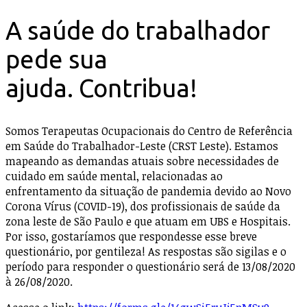
A saúde do trabalhador
pede sua
ajuda. Contribua!
Somos Terapeutas Ocupacionais do Centro de Referência
em Saúde do Trabalhador-Leste (CRST Leste). Estamos
mapeando as demandas atuais sobre necessidades de
cuidado em saúde mental, relacionadas ao
enfrentamento da situação de pandemia devido ao Novo
Corona Vírus (COVID-19), dos profissionais de saúde da
zona leste de São Paulo e que atuam em UBS e Hospitais.
Por isso, gostaríamos que respondesse esse breve
questionário, por gentileza! As respostas são sigilas e o
período para responder o questionário será de 13/08/2020
à 26/08/2020.