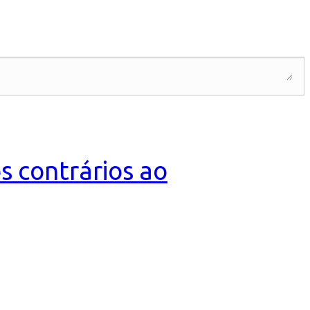
s contrários ao