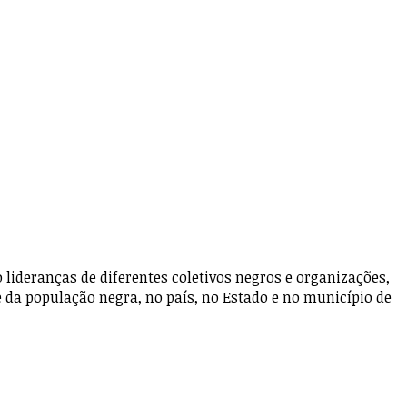
ideranças de diferentes coletivos negros e organizações,
e da população negra, no país, no Estado e no município de