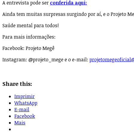
A entrevista pode ser
conferida aqui:
Ainda tem muitas surpresas surgindo por aí, e o Projeto Me
Saúde mental para todos!
Para mais informações:
Facebook: Projeto Megê
Instagram: @projeto_mege e o e-mail:
projetomegeoficia
Share this:
Imprimir
WhatsApp
E-mail
Facebook
Mais