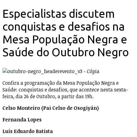
Especialistas discutem
conquistas e desafios na
Mesa População Negra e
Saúde do Outubro Negro
Confira a programação da Mesa População Negra e
Saúde: conquistas e desafios, que acontece nesta sexta-
feira, dia 26 de Outubro, a partir das 19h.
Celso Monteiro (Pai Celso de Osogiyán)
Fernanda Lopes
Luís Eduardo Batista