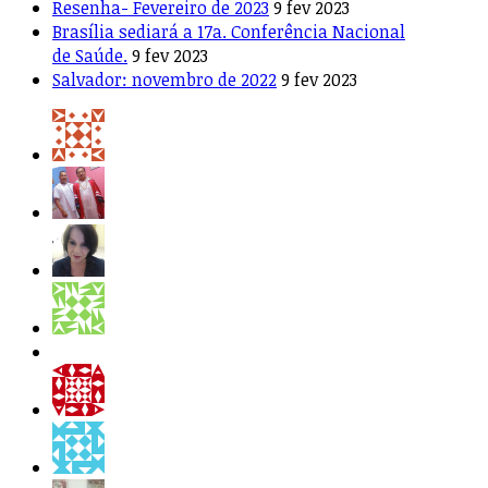
Resenha- Fevereiro de 2023
9 fev 2023
Brasília sediará a 17a. Conferência Nacional
de Saúde.
9 fev 2023
Salvador: novembro de 2022
9 fev 2023