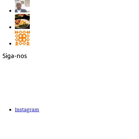
Siga-nos
Instagram