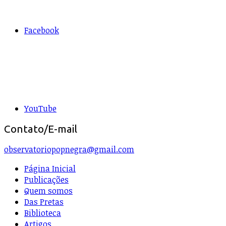
Facebook
YouTube
Contato/E-mail
observatoriopopnegra@gmail.com
Página Inicial
Publicações
Quem somos
Das Pretas
Biblioteca
Artigos