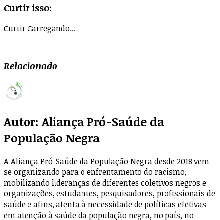
Curtir isso:
Curtir
Carregando...
Relacionado
Autor:
Aliança Pró-Saúde da
População Negra
A Aliança Pró-Saúde da População Negra desde 2018 vem
se organizando para o enfrentamento do racismo,
mobilizando lideranças de diferentes coletivos negros e
organizações, estudantes, pesquisadores, profissionais de
saúde e afins, atenta à necessidade de políticas efetivas
em atenção à saúde da população negra, no país, no