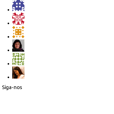
Siga-nos