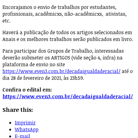
Encorajamos o envio de trabalhos por estudantes,
profissionais, acadêmicxs, não-acadêmicxs, ativistas,
etc.
Haverá a publicação de todos os artigos selecionados em
Anais e os melhores trabalhos serão publicados em livro.
Para participar dos Grupos de Trabalho, interessadas
deverão submeter os ARTIGOS (vide seção 4, infra) na
plataforma de envio no site
https://www.even3.com.br/decadaigualdaderacial/
até o
dia 28 de fevereiro de 2021, às 23h59.
Confira o edital em:
https://www.even3.com.br/decadaigualdaderacial/
Share this:
Imprimir
WhatsApp
E-mail