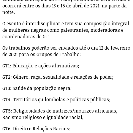
ocorrerá entre os dias 13 e 15 de abril de 2021, na parte da
noite.
O evento é interdisciplinar e tem sua composição integral
de mulheres negras como palestrantes, moderadoras e
coordenadoras de GT.
Os trabalhos poderão ser enviados até o dia 12 de fevereiro
de 2021 para os Grupos de Trabalho:
GT1: Educação e ações afirmativas;
GT2: Gênero, raça, sexualidade e relações de poder;
GT3: Saúde da população negra;
GT4: Territórios quilombolas e políticas públicas;
GT5: Religiosidades de matrizes/motrizes africanas,
Racismo religioso e igualdade racial;
GT6: Direito e Relações Raciais;