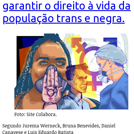
garantir o direito à vida da
população trans e negra.
Foto: Site Colabora.
Segundo Jurema Werneck, Bruna Benevides, Daniel
Canavese e Luis Eduardo Batista