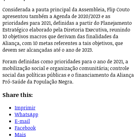
Considerada a pauta principal da Assembleia, Flip Couto
apresentou também a Agenda de 2020/2023 e as
prioridades para 2021, definidas a partir do Planejamento
Estratégico elaborado pela Diretoria Executiva, reunindo
10 objetivos macros que derivam das finalidades da
Aliança, com 10 metas referentes a tais objetivos, que
devem ser alcançadas até o ano de 2023.
Foram definidas como prioridades para o ano de 2021, a
mobilização social e organização comunitária; controle
social das políticas públicas e o financiamento da Aliança
Pró-Saúde da População Negra.
Share this:
Imprimir
WhatsApp
E-mail
Facebook
Mais