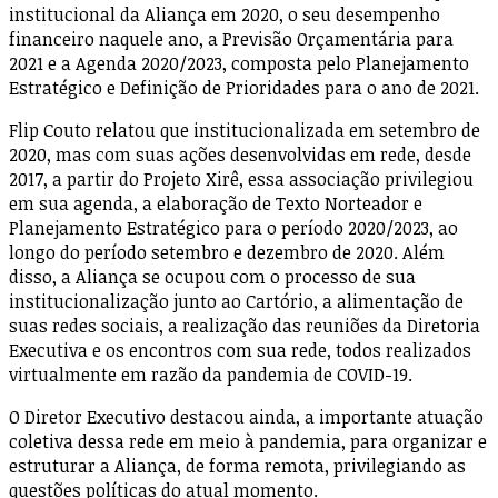
institucional da Aliança em 2020, o seu desempenho
financeiro naquele ano, a Previsão Orçamentária para
2021 e a Agenda 2020/2023, composta pelo Planejamento
Estratégico e Definição de Prioridades para o ano de 2021.
Flip Couto relatou que institucionalizada em setembro de
2020, mas com suas ações desenvolvidas em rede, desde
2017, a partir do Projeto Xirê, essa associação privilegiou
em sua agenda, a elaboração de Texto Norteador e
Planejamento Estratégico para o período 2020/2023, ao
longo do período setembro e dezembro de 2020. Além
disso, a Aliança se ocupou com o processo de sua
institucionalização junto ao Cartório, a alimentação de
suas redes sociais, a realização das reuniões da Diretoria
Executiva e os encontros com sua rede, todos realizados
virtualmente em razão da pandemia de COVID-19.
O Diretor Executivo destacou ainda, a importante atuação
coletiva dessa rede em meio à pandemia, para organizar e
estruturar a Aliança, de forma remota, privilegiando as
questões políticas do atual momento.