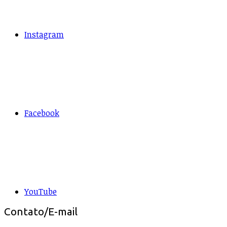
Instagram
Facebook
YouTube
Contato/E-mail