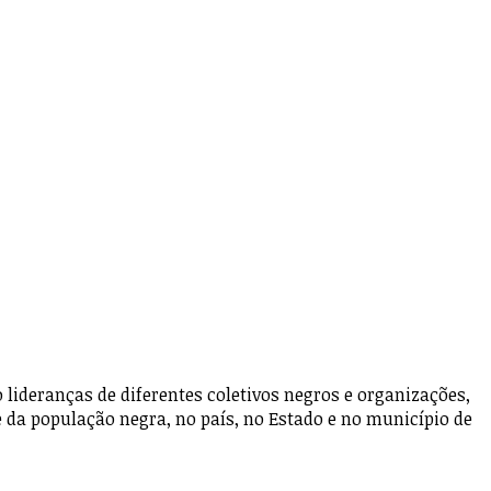
ideranças de diferentes coletivos negros e organizações,
e da população negra, no país, no Estado e no município de