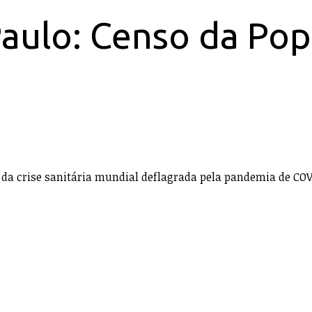
Paulo: Censo da Pop
 da crise sanitária mundial deflagrada pela pandemia de COVI