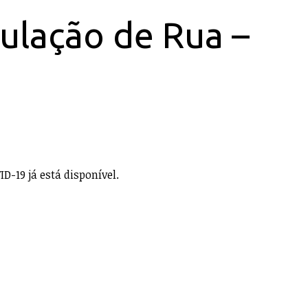
ulação de Rua –
D-19 já está disponível.