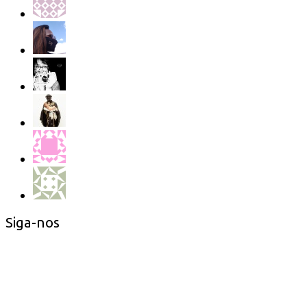
Siga-nos