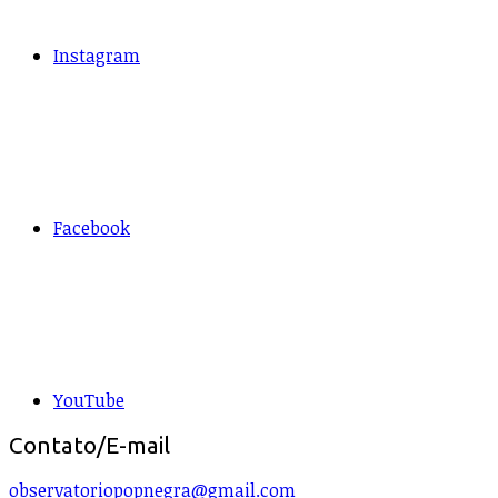
Instagram
Facebook
YouTube
Contato/E-mail
observatoriopopnegra@gmail.com