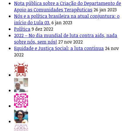
Nota pública sobre a Criação do Departamento de
Apoio as Comunidades Terapêuticas
26 jan 2023
Nós e a política brasileira na atual conjuntura: o
início do Lula 03.
6 jan 2023
Política
9 dez 2022
2022 – No dia mundial de luta contra aids, nada
sobre nós, sem nós!
27 nov 2022
Equidade e Justiça Social: a luta continua
24 nov
2022