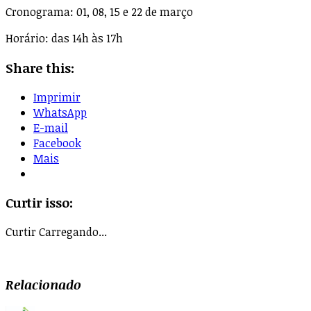
Cronograma: 01, 08, 15 e 22 de março
Horário: das 14h às 17h
Share this:
Imprimir
WhatsApp
E-mail
Facebook
Mais
Curtir isso:
Curtir
Carregando...
Relacionado