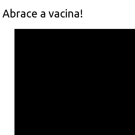
Abrace a vacina!