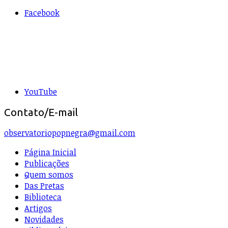
Facebook
YouTube
Contato/E-mail
observatoriopopnegra@gmail.com
Página Inicial
Publicações
Quem somos
Das Pretas
Biblioteca
Artigos
Novidades