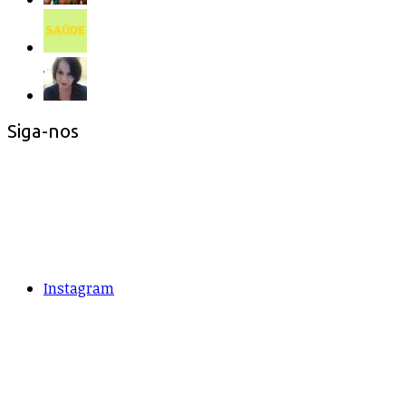
Siga-nos
Instagram