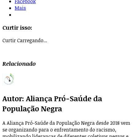
Facebook
Mais
Curtir isso:
Curtir
Carregando...
Relacionado
Autor:
Aliança Pró-Saúde da
População Negra
A Aliança Pró-Saúde da População Negra desde 2018 vem
se organizando para o enfrentamento do racismo,
mobilizando lideranças de diferentes coletivos negros e