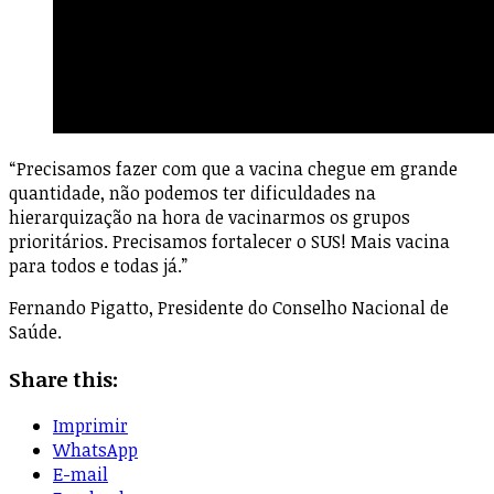
“Precisamos fazer com que a vacina chegue em grande
quantidade, não podemos ter dificuldades na
hierarquização na hora de vacinarmos os grupos
prioritários. Precisamos fortalecer o SUS! Mais vacina
para todos e todas já.”
Fernando Pigatto, Presidente do Conselho Nacional de
Saúde.
Share this:
Imprimir
WhatsApp
E-mail