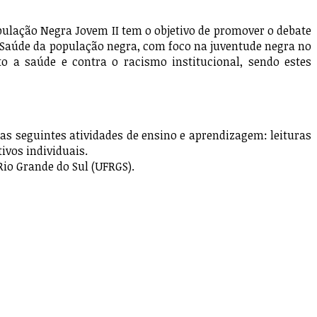
ulação Negra Jovem II tem o objetivo de promover o debate
 Saúde da população negra, com foco na juventude negra no
o a saúde e contra o racismo institucional, sendo estes
s seguintes atividades de ensino e aprendizagem: leituras
ivos individuais.
io Grande do Sul (UFRGS).