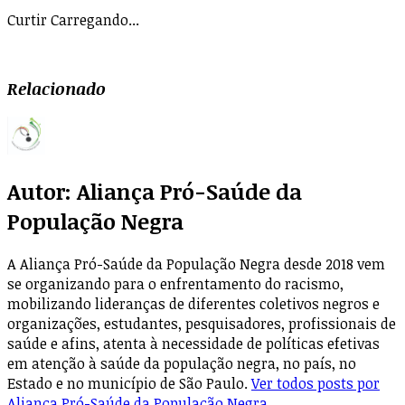
Curtir
Carregando...
Relacionado
Autor:
Aliança Pró-Saúde da
População Negra
A Aliança Pró-Saúde da População Negra desde 2018 vem
se organizando para o enfrentamento do racismo,
mobilizando lideranças de diferentes coletivos negros e
organizações, estudantes, pesquisadores, profissionais de
saúde e afins, atenta à necessidade de políticas efetivas
em atenção à saúde da população negra, no país, no
Estado e no município de São Paulo.
Ver todos posts por
Aliança Pró-Saúde da População Negra