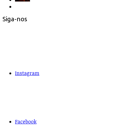
Siga-nos
Instagram
Facebook