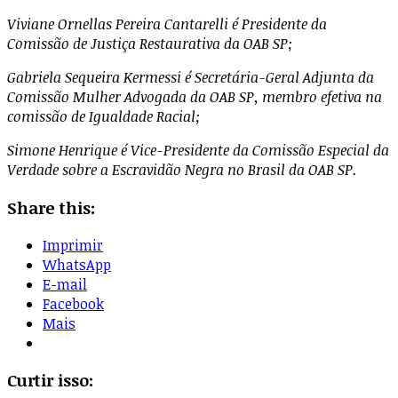
Viviane Ornellas Pereira Cantarelli é Presidente da
Comissão de Justiça Restaurativa da OAB SP;
Gabriela Sequeira Kermessi é Secretária-Geral Adjunta da
Comissão Mulher Advogada da OAB SP, membro efetiva na
comissão de Igualdade Racial;
Simone Henrique é Vice-Presidente da Comissão Especial da
Verdade sobre a Escravidão Negra no Brasil da OAB SP.
Share this:
Imprimir
WhatsApp
E-mail
Facebook
Mais
Curtir isso: