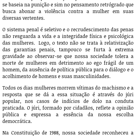
se baseia na punição e sim no pensamento retrógrado que
busca abonar a violência contra a mulher em suas
diversas vertentes.
O sistema penal é seletivo e o recrudescimento das penas
não resguarda a vida e a integridade física e psicológica
das mulheres. Logo, o texto não se trata à relativização
das garantias penais, tampouco se furta à extrema
gravidade ao observar-se que nossa sociedade tolera a
morte de mulheres em detrimento ao ego frágil de um
homem, da ausência de política pública para o diálogo e o
acolhimento de homens e suas masculinidades.
Todos os dias mulheres morrem vítimas do machismo e a
resposta que se dá a essa situação é através do júri
popular, nos casos de indícios de dolo na conduta
praticada. O júri, formado por cidadãos, reflete a opinião
pública e expressa a essência da nossa escolha
democrática.
Na Constituição de 1988, nossa sociedade reconheceu a