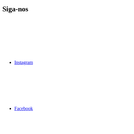
Siga-nos
Instagram
Facebook