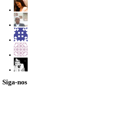
Siga-nos