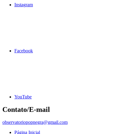
Instagram
Facebook
YouTube
Contato/E-mail
observatoriopopnegra@gmail.com
Página Inicial