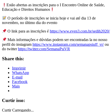
Estão abertas as inscrições para o I Encontro Online de Saúde,
Educação e Direitos Humanos
O período de inscrições se inicia hoje e vai até dia 13 de
novembro, no último dia do evento
O link para as inscrições é
https://www.even3.com.br/sedih2020/
Mais informações e dúvidas podem ser encontradas la no nosso
perfil do instagram
https://www.instagram.com/semanapsiuff_vr/
ou
do twitter
https://twitter.com/SemanaPsiVR
Share this:
Imprimir
WhatsApp
E-mail
Facebook
Mais
Curtir isso:
Curtir
Carregando...