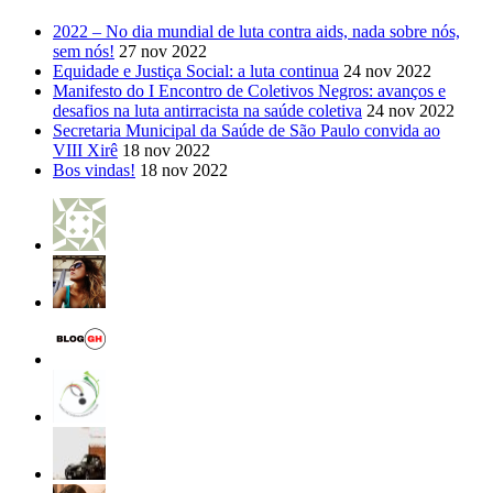
2022 – No dia mundial de luta contra aids, nada sobre nós,
sem nós!
27 nov 2022
Equidade e Justiça Social: a luta continua
24 nov 2022
Manifesto do I Encontro de Coletivos Negros: avanços e
desafios na luta antirracista na saúde coletiva
24 nov 2022
Secretaria Municipal da Saúde de São Paulo convida ao
VIII Xirê
18 nov 2022
Bos vindas!
18 nov 2022