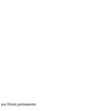
 seu fórum permanente.