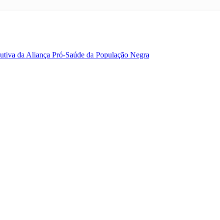
utiva da Aliança Pró-Saúde da População Negra