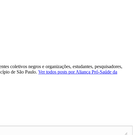
tes coletivos negros e organizações, estudantes, pesquisadores,
nicípio de São Paulo.
Ver todos posts por Aliança Pró-Saúde da