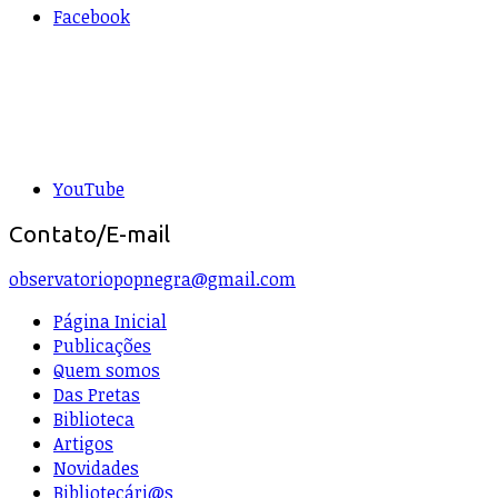
Facebook
YouTube
Contato/E-mail
observatoriopopnegra@gmail.com
Página Inicial
Publicações
Quem somos
Das Pretas
Biblioteca
Artigos
Novidades
Bibliotecári@s