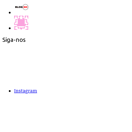
Siga-nos
Instagram