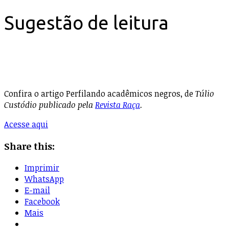
Sugestão de leitura
Confira o artigo Perfilando acadêmicos negros, de
Túlio
Custódio publicado pela
Revista Raça
.
Acesse aqui
Share this:
Imprimir
WhatsApp
E-mail
Facebook
Mais