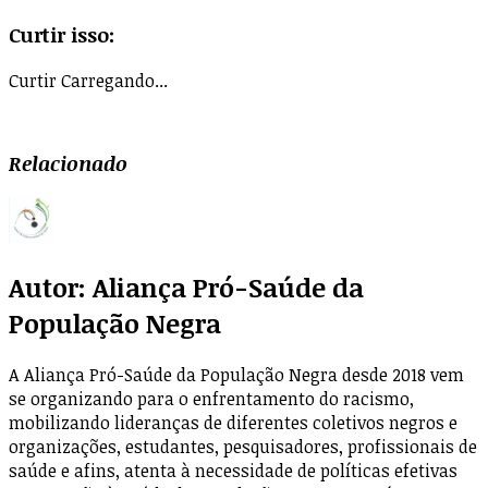
Curtir isso:
Curtir
Carregando...
Relacionado
Autor:
Aliança Pró-Saúde da
População Negra
A Aliança Pró-Saúde da População Negra desde 2018 vem
se organizando para o enfrentamento do racismo,
mobilizando lideranças de diferentes coletivos negros e
organizações, estudantes, pesquisadores, profissionais de
saúde e afins, atenta à necessidade de políticas efetivas