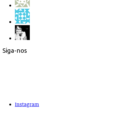
Siga-nos
Instagram