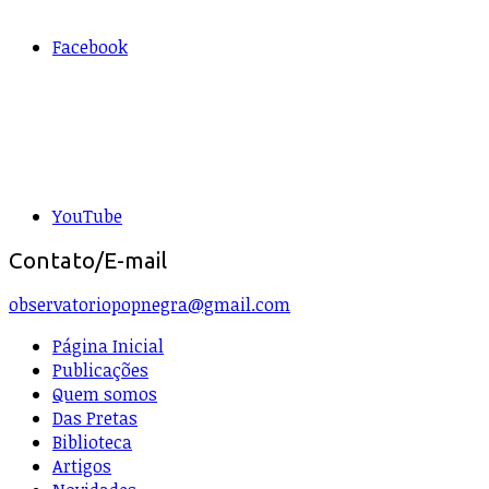
Facebook
YouTube
Contato/E-mail
observatoriopopnegra@gmail.com
Página Inicial
Publicações
Quem somos
Das Pretas
Biblioteca
Artigos