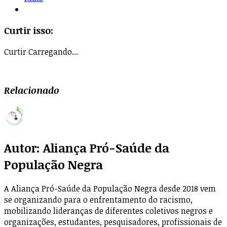
Curtir isso:
Curtir
Carregando...
Relacionado
Autor:
Aliança Pró-Saúde da
População Negra
A Aliança Pró-Saúde da População Negra desde 2018 vem
se organizando para o enfrentamento do racismo,
mobilizando lideranças de diferentes coletivos negros e
organizações, estudantes, pesquisadores, profissionais de