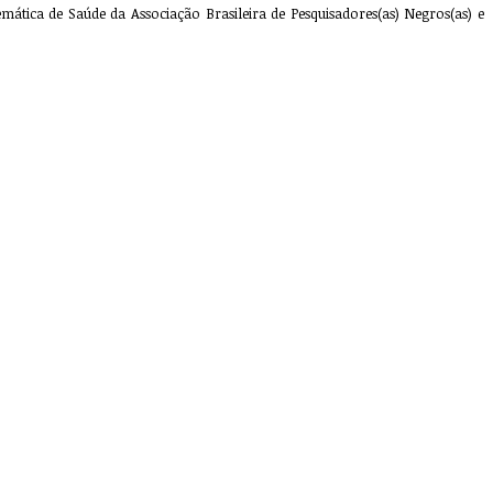
tica de Saúde da Associação Brasileira de Pesquisadores(as) Negros(as) e