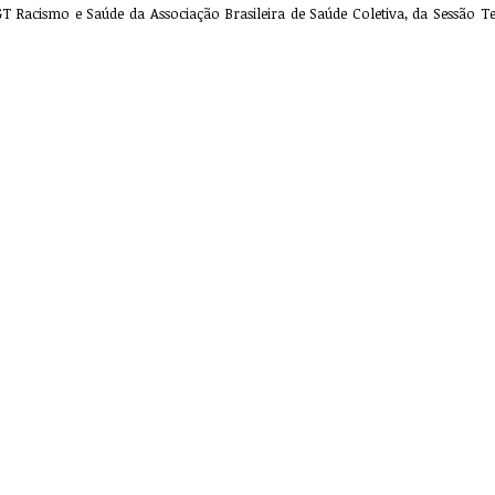
Racismo e Saúde da Associação Brasileira de Saúde Coletiva, da Sessão Temá