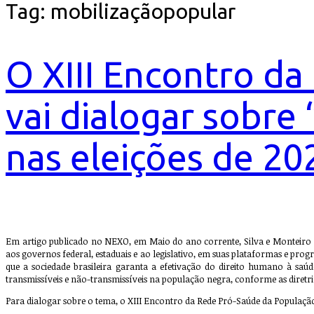
Tag:
mobilizaçãopopular
O XIII Encontro d
vai dialogar sobre
nas eleições de 202
Em artigo publicado no NEXO, em Maio do ano corrente, Silva e Monteiro no
aos governos federal, estaduais e ao legislativo, em suas plataformas e pro
que a sociedade brasileira garanta a efetivação do direito humano à saú
transmissíveis e não-transmissíveis na população negra, conforme as diretri
Para dialogar sobre o tema, o XIII Encontro da Rede Pró-Saúde da População