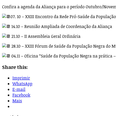
Confira a agenda da Aliança para o período Outubro/Novemb
07. 10 – XXIII Encontro da Rede Pró-Saúde da Populaçã
14.10 – Reunião Ampliada de Coordenação da Aliança
21.10 – II Assembleia Geral Ordinária
28.10 – XXIII Fórum de Saúde da População Negra do M
04.11 – Oficina “Saúde da População Negra na prática 
Share this:
Imprimir
WhatsApp
E-mail
Facebook
Mais