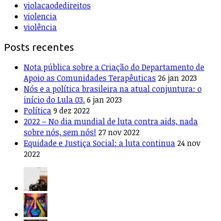
violacaodedireitos
violencia
violência
Posts recentes
Nota pública sobre a Criação do Departamento de
Apoio as Comunidades Terapêuticas
26 jan 2023
Nós e a política brasileira na atual conjuntura: o
início do Lula 03.
6 jan 2023
Política
9 dez 2022
2022 – No dia mundial de luta contra aids, nada
sobre nós, sem nós!
27 nov 2022
Equidade e Justiça Social: a luta continua
24 nov
2022