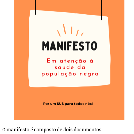
O manifesto é composto de dois documentos: