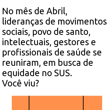
No mês de Abril,
lideranças de movimentos
sociais, povo de santo,
intelectuais, gestores e
profissionais de saúde se
reuniram, em busca de
equidade no SUS.
Você viu?