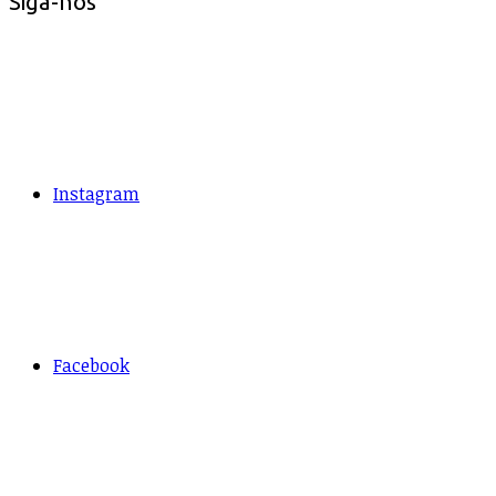
Siga-nos
Instagram
Facebook