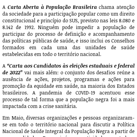
A
Carta Aberta à População Brasileira
chama atenção
da sociedade para a participação popular como um direito
constitucional e princípio do SUS, previsto nas leis 8.080 e
8.142 de 1992. Ninguém pode impedir a população de
participar do processo de definição e acompanhamento
das políticas públicas de saúde, e isso inclui os Conselhos
formados em cada uma das unidades de saúde
estabelecidas em todo o território nacional.
A
“Carta aos Candidatos às eleições estaduais e federal
de 2022”
vai mais além: o conjunto dos desafios reúne a
ausência de ações, projetos, programas e ações para
promoção da equidade em saúde, na maioria dos Estados
brasileiros. A pandemia de COVID-19 acentuou esse
processo de tal forma que a população negra foi a mais
impactada com a crise sanitária.
Em Maio, diversas organizações e pessoas organizaram-
se em todo o território nacional para discutir a Política
Nacional de Saúde Integral da População Negra a partir de