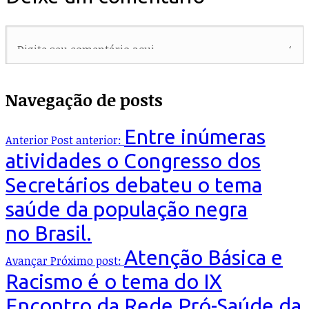
Navegação de posts
Entre inúmeras
Anterior
Post anterior:
atividades o Congresso dos
Secretários debateu o tema
saúde da população negra
no Brasil.
Atenção Básica e
Avançar
Próximo post:
Racismo é o tema do IX
Encontro da Rede Pró-Saúde da