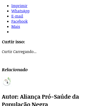
Imprimir
WhatsApp
E-mail
Facebook
Mais
Curtir isso:
Curtir
Carregando...
Relacionado
Autor:
Aliança Pró-Saúde da
População Negra