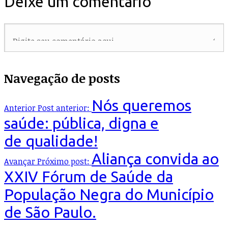
Deixe um comentário
Navegação de posts
Nós queremos
Anterior
Post anterior:
saúde: pública, digna e
de qualidade!
Aliança convida ao
Avançar
Próximo post:
XXIV Fórum de Saúde da
População Negra do Município
de São Paulo.