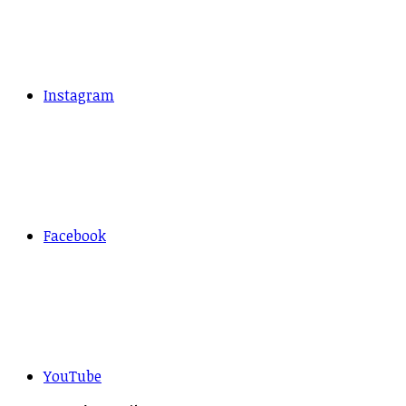
Instagram
Facebook
YouTube