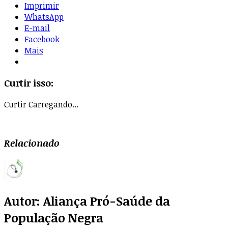
Imprimir
WhatsApp
E-mail
Facebook
Mais
Curtir isso:
Curtir
Carregando...
Relacionado
Autor:
Aliança Pró-Saúde da
População Negra