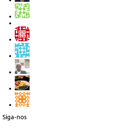
Siga-nos