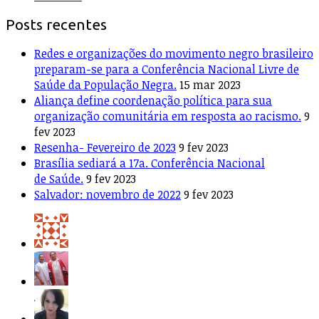
Posts recentes
Redes e organizações do movimento negro brasileiro
preparam-se para a Conferência Nacional Livre de
Saúde da População Negra.
15 mar 2023
Aliança define coordenação política para sua
organização comunitária em resposta ao racismo.
9
fev 2023
Resenha- Fevereiro de 2023
9 fev 2023
Brasília sediará a 17a. Conferência Nacional
de Saúde.
9 fev 2023
Salvador: novembro de 2022
9 fev 2023