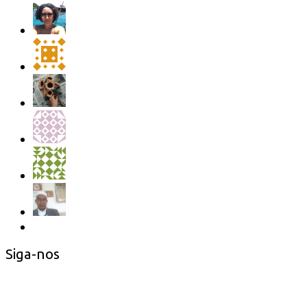
Siga-nos