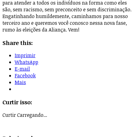
para atender a todos os indivíduos na forma como eles
são, sem racismo, sem preconceito e sem discriminação.
Engatinhando humildemente, caminhamos para nosso
terceiro ano e queremos você conosco nessa nova fase,
rumo às eleições da Aliança. Vem!
Share this:
Imprimir
WhatsApp
E-mail
Facebook
Mais
Curtir isso:
Curtir
Carregando...