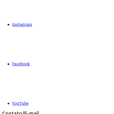
Instagram
Facebook
YouTube
Contato/E-mail