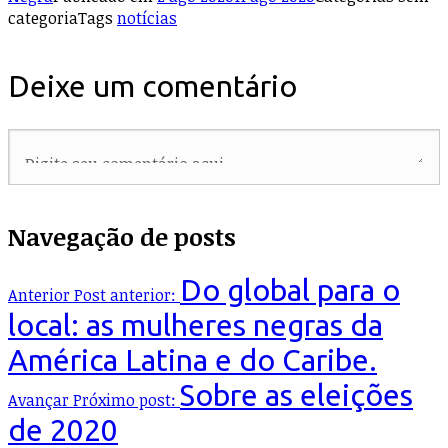
categoria
Tags
notícias
Deixe um comentário
Navegação de posts
Do global para o
Anterior
Post anterior:
local: as mulheres negras da
América Latina e do Caribe.
Sobre as eleições
Avançar
Próximo post:
de 2020