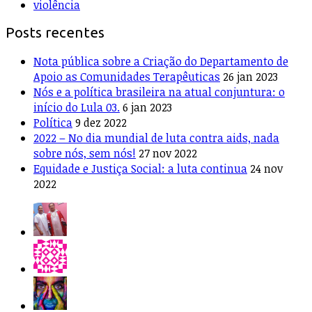
violência
Posts recentes
Nota pública sobre a Criação do Departamento de
Apoio as Comunidades Terapêuticas
26 jan 2023
Nós e a política brasileira na atual conjuntura: o
início do Lula 03.
6 jan 2023
Política
9 dez 2022
2022 – No dia mundial de luta contra aids, nada
sobre nós, sem nós!
27 nov 2022
Equidade e Justiça Social: a luta continua
24 nov
2022