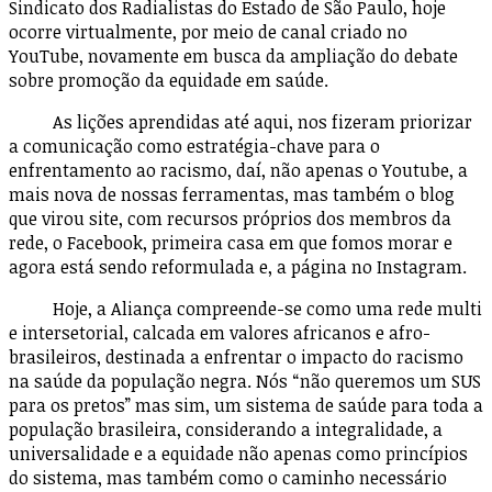
Sindicato dos Radialistas do Estado de São Paulo, hoje
ocorre virtualmente, por meio de canal criado no
YouTube, novamente em busca da ampliação do debate
sobre promoção da equidade em saúde.
As lições aprendidas até aqui, nos fizeram priorizar
a comunicação como estratégia-chave para o
enfrentamento ao racismo, daí, não apenas o Youtube, a
mais nova de nossas ferramentas, mas também o blog
que virou site, com recursos próprios dos membros da
rede, o Facebook, primeira casa em que fomos morar e
agora está sendo reformulada e, a página no Instagram.
Hoje, a Aliança compreende-se como uma rede multi
e intersetorial, calcada em valores africanos e afro-
brasileiros, destinada a enfrentar o impacto do racismo
na saúde da população negra. Nós “não queremos um SUS
para os pretos” mas sim, um sistema de saúde para toda a
população brasileira, considerando a integralidade, a
universalidade e a equidade não apenas como princípios
do sistema, mas também como o caminho necessário