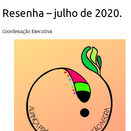
Resenha – julho de 2020.
Coordenação Executiva